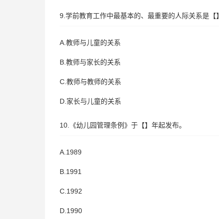
9.学前教育工作中最基本的、最重要的人际关系是【
A.教师与儿童的关系
B.教师与家长的关系
C.教师与教师的关系
D.家长与儿童的关系
10.《幼儿园管理条例》于【】年起发布。
A.1989
B.1991
C.1992
D.1990