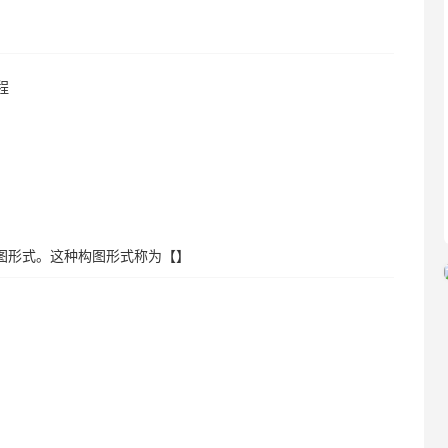
程
图形式。这种构图形式称为【】