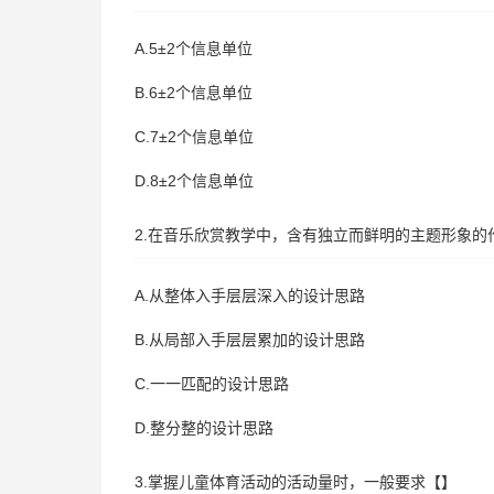
A.5±2个信息单位
B.6±2个信息单位
C.7±2个信息单位
D.8±2个信息单位
2.在音乐欣赏教学中，含有独立而鲜明的主题形象的
A.从整体入手层层深入的设计思路
B.从局部入手层层累加的设计思路
C.一一匹配的设计思路
D.整分整的设计思路
3.掌握儿童体育活动的活动量时，一般要求【】