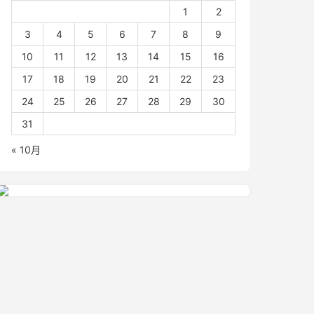
1
2
3
4
5
6
7
8
9
10
11
12
13
14
15
16
17
18
19
20
21
22
23
24
25
26
27
28
29
30
31
« 10月