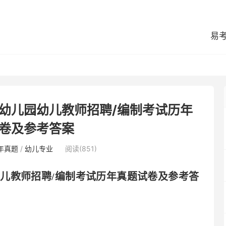
易
区幼儿园幼儿教师招聘/编制考试历年
卷及参考答案
年真题
/
幼儿专业
阅读(851)
幼儿教师招聘
/编制考试历年真题试卷及参考答