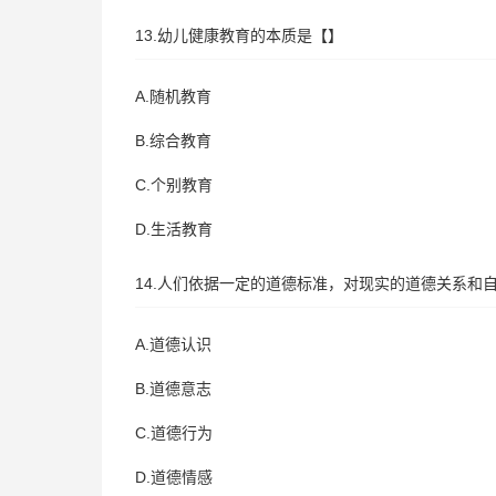
13.幼儿健康教育的本质是【】
A.随机教育
B.综合教育
C.个别教育
D.生活教育
14.人们依据一定的道德标准，对现实的道德关系和
A.道德认识
B.道德意志
C.道德行为
D.道德情感