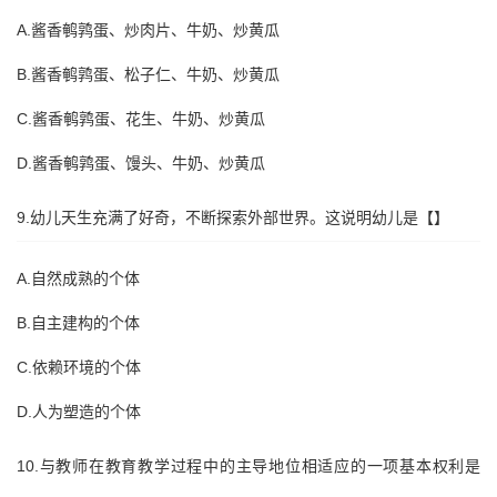
A.酱香鹌鹑蛋、炒肉片、牛奶、炒黄瓜
B.酱香鹌鹑蛋、松子仁、牛奶、炒黄瓜
C.酱香鹌鹑蛋、花生、牛奶、炒黄瓜
D.酱香鹌鹑蛋、馒头、牛奶、炒黄瓜
9.幼儿天生充满了好奇，不断探索外部世界。这说明幼儿是【】
A.自然成熟的个体
B.自主建构的个体
C.依赖环境的个体
D.人为塑造的个体
10.与教师在教育教学过程中的主导地位相适应的一项基本权利是