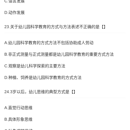
C.语言发展
D.动作发展
23.关于幼儿园科学教育的方式与方法表述不正确的是【】
A.幼儿园科学教育的方式方法不包括协助成人劳动
B.非正式测量与正式测量都是幼儿园科学教育的重要方式方法
C.观察是幼儿科学探索的主要方法
D.种植、饲养是幼儿园科学教育的方式方法
24.3岁以后，幼儿思维的典型方式是【】
A.直觉行动思维
B.具体形象思维