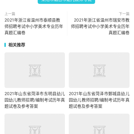
上一篇
下一篇
2021年浙江省温州市泰顺县教
2021年浙江省温州市瑞安市教
师招聘考试中小学美术专业历年
师招聘考试中小学美术专业历年
真题汇编卷
真题汇编卷
相关推荐
2021年山东省菏泽市东明县幼儿
2021年山东省菏泽市鄄城县幼儿
园幼儿教师招聘/编制考试历年真
园幼儿教师招聘/编制考试历年真
题试卷及参考答案
题试卷及参考答案