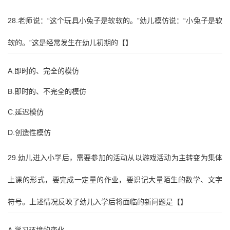
28.老师说：“这个玩具小兔子是软软的。”幼儿模仿说：“小兔子是软
软的。”这是经常发生在幼儿初期的【】
A.即时的、完全的模仿
B.即时的、不完全的模仿
C.延迟模仿
D.创造性模仿
29.幼儿进入小学后，需要参加的活动从以游戏活动为主转变为集体
上课的形式，要完成一定量的作业，要识记大量陌生的数学、文字
符号。上述情况反映了幼儿入学后将面临的新问题是【】