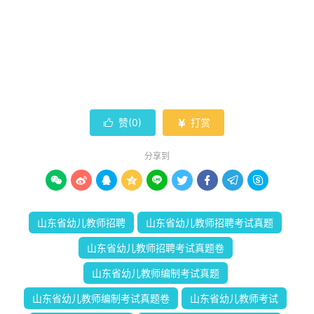
赞(
0
)
打赏


分享到









山东省幼儿教师招聘
山东省幼儿教师招聘考试真题
山东省幼儿教师招聘考试真题卷
山东省幼儿教师编制考试真题
山东省幼儿教师编制考试真题卷
山东省幼儿教师考试