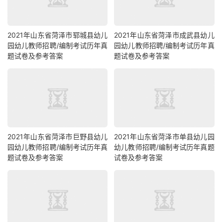
2021年山东省菏泽市郓城县幼儿
2021年山东省菏泽市成武县幼儿
园幼儿教师招聘/编制考试历年真
园幼儿教师招聘/编制考试历年真
题试卷及参考答案
题试卷及参考答案
2021年山东省菏泽市巨野县幼儿
2021年山东省菏泽市单县幼儿园
园幼儿教师招聘/编制考试历年真
幼儿教师招聘/编制考试历年真题
题试卷及参考答案
试卷及参考答案