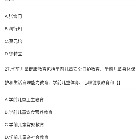
A.张雪门
B.陶行知
C.蔡元培
D.徐特立
27.学前儿童健康教育包括学前儿童安全自护教育、学前儿童身体保
护和生活自理能力教育、学前儿童体育、心理健康教育和【】
A.学前儿童卫生教育
B.学前儿童饮食营养教育
C.学前儿童常规教育
D.学前儿童亲社会教育