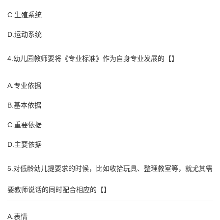
C.生殖系统
D.运动系统
4.幼儿园教师要将《专业标准》作为自身专业发展的【】
A.专业依据
B.基本依据
C.重要依据
D.主要依据
5.对低龄幼儿提要求的时候，比如收拾玩具、整理教室等，就尤其需
要教师说话的同时配合相应的【】
A.表情