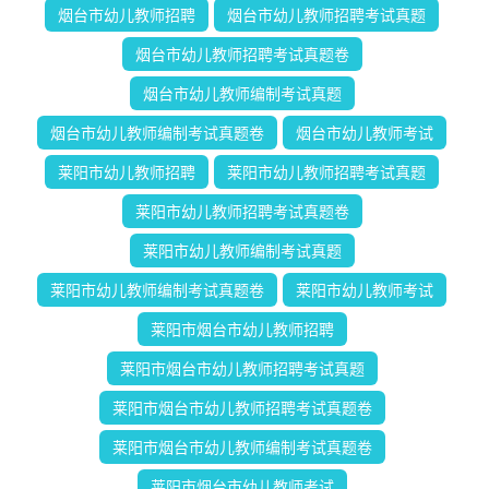
烟台市幼儿教师招聘
烟台市幼儿教师招聘考试真题
烟台市幼儿教师招聘考试真题卷
烟台市幼儿教师编制考试真题
烟台市幼儿教师编制考试真题卷
烟台市幼儿教师考试
莱阳市幼儿教师招聘
莱阳市幼儿教师招聘考试真题
莱阳市幼儿教师招聘考试真题卷
莱阳市幼儿教师编制考试真题
莱阳市幼儿教师编制考试真题卷
莱阳市幼儿教师考试
莱阳市烟台市幼儿教师招聘
莱阳市烟台市幼儿教师招聘考试真题
莱阳市烟台市幼儿教师招聘考试真题卷
莱阳市烟台市幼儿教师编制考试真题卷
莱阳市烟台市幼儿教师考试