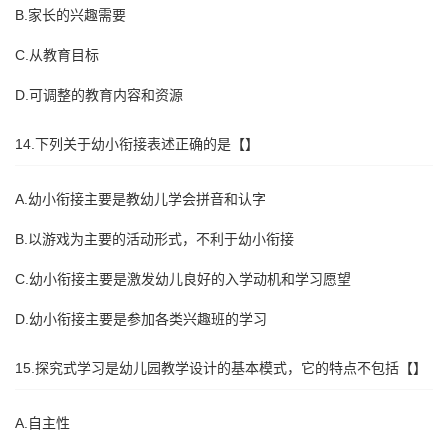
B.家长的兴趣需要
C.从教育目标
D.可调整的教育内容和资源
14.下列关于幼小衔接表述正确的是【】
A.幼小衔接主要是教幼儿学会拼音和认字
B.以游戏为主要的活动形式，不利于幼小衔接
C.幼小衔接主要是激发幼儿良好的入学动机和学习愿望
D.幼小衔接主要是参加各类兴趣班的学习
15.探究式学习是幼儿园教学设计的基本模式，它的特点不包括【】
A.自主性