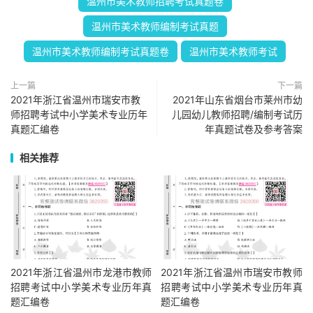
温州市美术教师招聘考试真题卷
温州市美术教师编制考试真题
温州市美术教师编制考试真题卷
温州市美术教师考试
上一篇
下一篇
2021年浙江省温州市瑞安市教
2021年山东省烟台市莱州市幼
师招聘考试中小学美术专业历年
儿园幼儿教师招聘/编制考试历
真题汇编卷
年真题试卷及参考答案
相关推荐
2021年浙江省温州市龙港市教师
2021年浙江省温州市瑞安市教师
招聘考试中小学美术专业历年真
招聘考试中小学美术专业历年真
题汇编卷
题汇编卷