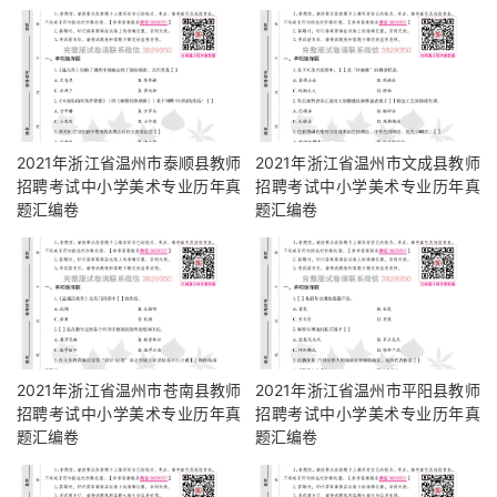
2021年浙江省温州市泰顺县教师
2021年浙江省温州市文成县教师
招聘考试中小学美术专业历年真
招聘考试中小学美术专业历年真
题汇编卷
题汇编卷
2021年浙江省温州市苍南县教师
2021年浙江省温州市平阳县教师
招聘考试中小学美术专业历年真
招聘考试中小学美术专业历年真
题汇编卷
题汇编卷