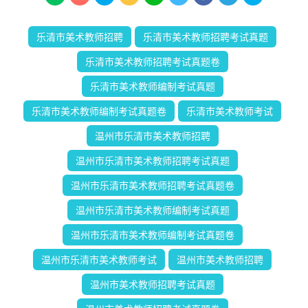
乐清市美术教师招聘
乐清市美术教师招聘考试真题
乐清市美术教师招聘考试真题卷
乐清市美术教师编制考试真题
乐清市美术教师编制考试真题卷
乐清市美术教师考试
温州市乐清市美术教师招聘
温州市乐清市美术教师招聘考试真题
温州市乐清市美术教师招聘考试真题卷
温州市乐清市美术教师编制考试真题
温州市乐清市美术教师编制考试真题卷
温州市乐清市美术教师考试
温州市美术教师招聘
温州市美术教师招聘考试真题