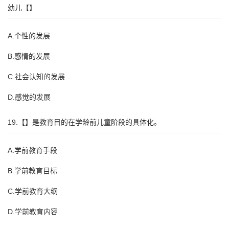
幼儿【】
A.个性的发展
B.感情的发展
C.社会认知的发展
D.感觉的发展
19.【】是教育目的在学龄前儿童阶段的具体化。
A.学前教育手段
B.学前教育目标
C.学前教育大纲
D.学前教育内容