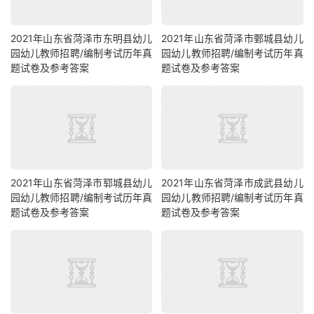
2021年山东省菏泽市东明县幼儿
2021年山东省菏泽市鄄城县幼儿
园幼儿教师招聘/编制考试历年真
园幼儿教师招聘/编制考试历年真
题试卷及参考答案
题试卷及参考答案
2021年山东省菏泽市郓城县幼儿
2021年山东省菏泽市成武县幼儿
园幼儿教师招聘/编制考试历年真
园幼儿教师招聘/编制考试历年真
题试卷及参考答案
题试卷及参考答案