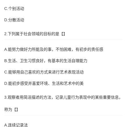
C.个别活动
D.分散活动
2.下列属于社会领域的目标的是【】
A.能努力做好力所能及的事，不怕困难，有初步的责任感
B.生活、卫生习惯良好，有基本的生活自理能力
C.能够用自己喜欢的方式来进行艺术表现活动
D.能初步感受并喜爱环境、生活和艺术中的美
3.观察者用简洁描述的方法，记录儿童行为表现中的某些重要信息，
称为【】
A.连续记录法