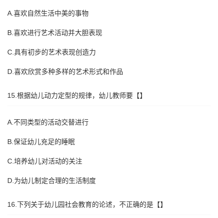
A.喜欢自然生活中美的事物
B.喜欢进行艺术活动并大胆表现
C.具有初步的艺术表现创造力
D.喜欢欣赏多种多样的艺术形式和作品
15.根据幼儿动力定型的规律，幼儿教师要【】
A.不同类型的活动交替进行
B.保证幼儿充足的睡眠
C.培养幼儿对活动的关注
D.为幼儿制定合理的生活制度
16.下列关于幼儿园社会教育的论述，不正确的是【】