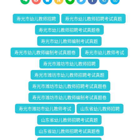
寿光市幼儿教师招聘
寿光市幼儿教师招聘考试真题
寿光市幼儿教师招聘考试真题卷
寿光市幼儿教师编制考试真题
寿光市幼儿教师编制考试真题卷
寿光市幼儿教师考试
寿光市潍坊市幼儿教师招聘
寿光市潍坊市幼儿教师招聘考试真题
寿光市潍坊市幼儿教师招聘考试真题卷
寿光市潍坊市幼儿教师编制考试真题卷
寿光市潍坊市幼儿教师考试
山东省幼儿教师招聘
山东省幼儿教师招聘考试真题
山东省幼儿教师招聘考试真题卷