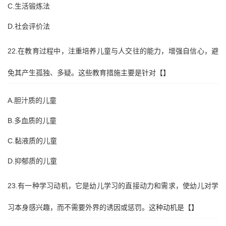
C.生活锻炼法
D.社会评价法
22.在教育过程中，注重培养儿童与人交往的能力，增强自信心，避
免其产生孤独、多疑。这些教育措施主要是针对【】
A.胆汁质的儿童
B.多血质的儿童
C.黏液质的儿童
D.抑郁质的儿童
23.有一种学习动机，它是幼儿学习的直接动力和需求，使幼儿对学
习本身感兴趣，而不需要外界的诱因或惩罚。这种动机是【】