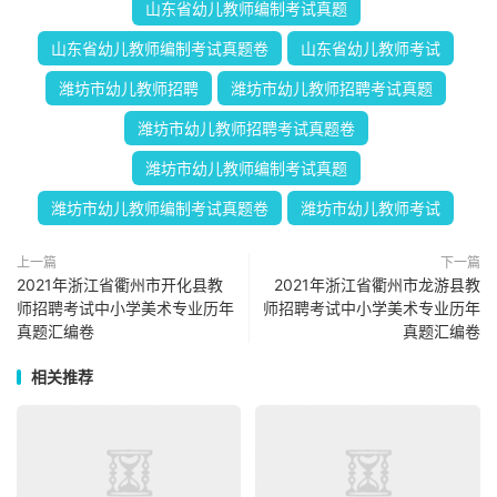
山东省幼儿教师编制考试真题
山东省幼儿教师编制考试真题卷
山东省幼儿教师考试
潍坊市幼儿教师招聘
潍坊市幼儿教师招聘考试真题
潍坊市幼儿教师招聘考试真题卷
潍坊市幼儿教师编制考试真题
潍坊市幼儿教师编制考试真题卷
潍坊市幼儿教师考试
上一篇
下一篇
2021年浙江省衢州市开化县教
2021年浙江省衢州市龙游县教
师招聘考试中小学美术专业历年
师招聘考试中小学美术专业历年
真题汇编卷
真题汇编卷
相关推荐