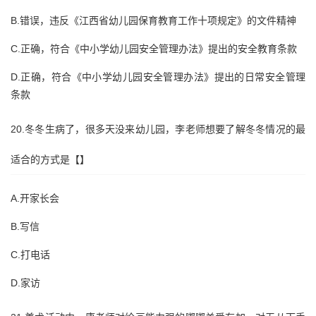
B.错误，违反《江西省幼儿园保育教育工作十项规定》的文件精神
C.正确，符合《中小学幼儿园安全管理办法》提出的安全教育条款
D.正确，符合《中小学幼儿园安全管理办法》提出的日常安全管理
条款
20.冬冬生病了，很多天没来幼儿园，李老师想要了解冬冬情况的最
适合的方式是【】
A.开家长会
B.写信
C.打电话
D.家访