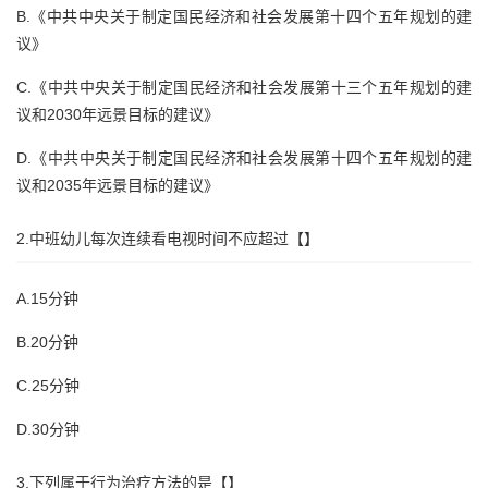
B.《中共中央关于制定国民经济和社会发展第十四个五年规划的建
议》
C.《中共中央关于制定国民经济和社会发展第十三个五年规划的建
议和2030年远景目标的建议》
D.《中共中央关于制定国民经济和社会发展第十四个五年规划的建
议和2035年远景目标的建议》
2.中班幼儿每次连续看电视时间不应超过【】
A.15分钟
B.20分钟
C.25分钟
D.30分钟
3.下列属于行为治疗方法的是【】