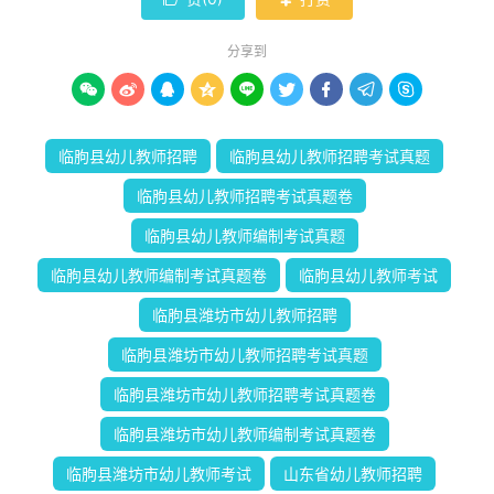

分享到









临朐县幼儿教师招聘
临朐县幼儿教师招聘考试真题
临朐县幼儿教师招聘考试真题卷
临朐县幼儿教师编制考试真题
临朐县幼儿教师编制考试真题卷
临朐县幼儿教师考试
临朐县潍坊市幼儿教师招聘
临朐县潍坊市幼儿教师招聘考试真题
临朐县潍坊市幼儿教师招聘考试真题卷
临朐县潍坊市幼儿教师编制考试真题卷
临朐县潍坊市幼儿教师考试
山东省幼儿教师招聘