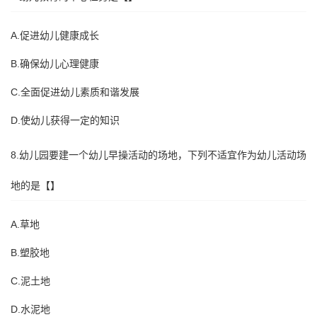
A.促进幼儿健康成长
B.确保幼儿心理健康
C.全面促进幼儿素质和谐发展
D.使幼儿获得一定的知识
8.幼儿园要建一个幼儿早操活动的场地，下列不适宜作为幼儿活动场
地的是【】
A.草地
B.塑胶地
C.泥土地
D.水泥地