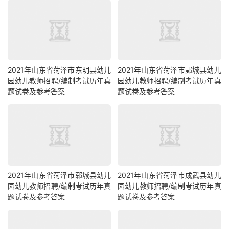
2021年山东省菏泽市东明县幼儿
2021年山东省菏泽市鄄城县幼儿
园幼儿教师招聘/编制考试历年真
园幼儿教师招聘/编制考试历年真
题试卷及参考答案
题试卷及参考答案
2021年山东省菏泽市郓城县幼儿
2021年山东省菏泽市成武县幼儿
园幼儿教师招聘/编制考试历年真
园幼儿教师招聘/编制考试历年真
题试卷及参考答案
题试卷及参考答案