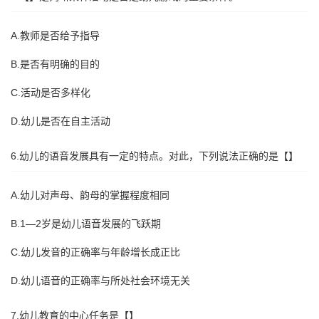
A.教师是否给予指导
B.是否有明确的目的
C.活动是否多样化
D.幼儿是否在自主活动
6.幼儿的语音发展具有一定的特点。对此，下列说法正确的是【】
A.幼儿对声母、韵母的掌握程度相同
B.1—2岁是幼儿语音发展的飞跃期
C.幼儿发音的正确率与年龄增长成正比
D.幼儿语音的正确率与所处社会环境无关
7.幼儿教育的中心任务是【】