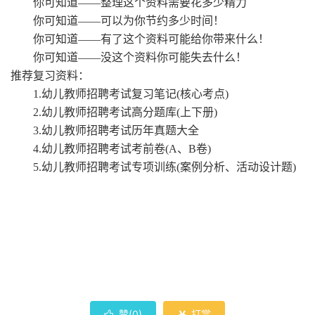
你可知道
——整理这个资料需要花多少精力
你可知道
——可以为你节约多少时间！
你可知道
——有了这个资料可能给你带来什么！
你可知道
——没这个资料你可能失去什么！
推荐复习资料：
1.幼儿教师招聘考试复习笔记(核心考点)
2.幼儿教师招聘考试高分题库(上下册)
3.幼儿教师招聘考试历年真题大全
4.幼儿教师招聘考试考前卷(A、B卷)
5.幼儿教师招聘考试专项训练(案例分析、活动设计题)
赞(
0
)
打赏
