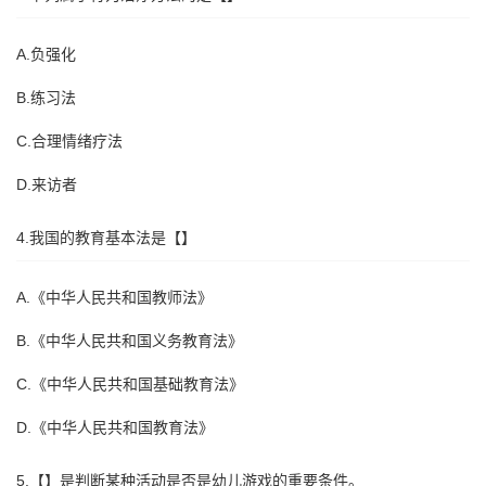
A.负强化
B.练习法
C.合理情绪疗法
D.来访者
4.我国的教育基本法是【】
A.《中华人民共和国教师法》
B.《中华人民共和国义务教育法》
C.《中华人民共和国基础教育法》
D.《中华人民共和国教育法》
5.【】是判断某种活动是否是幼儿游戏的重要条件。