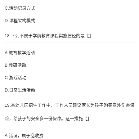
C.活动记录方式
D.课程架构模式
18.下列不属于学前教育课程实施途径的是【】
A.教育教学活动
B.教研活动
C.游戏活动
D.日常生活活动
19.某幼儿园招生工作中，工作人员建议家长为孩子购买意外伤害保
险，给孩子的安全多一份保障。这一措施【】
A.错误，属于乱收费