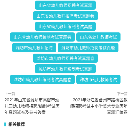
山东省幼儿教师招聘考试真题
山东省幼儿教师招聘考试真题卷
山东省幼儿教师编制考试真题
山东省幼儿教师编制考试真题卷
山东省幼儿教师考试
潍坊市幼儿教师招聘
潍坊市幼儿教师招聘考试真题
潍坊市幼儿教师招聘考试真题卷
潍坊市幼儿教师编制考试真题
潍坊市幼儿教师编制考试真题卷
潍坊市幼儿教师考试
上一篇
下一篇
2021年山东省潍坊市高密市幼
2021年浙江省台州市路桥区教
儿园幼儿教师招聘/编制考试历
师招聘考试中小学美术专业历年
年真题试卷及参考答案
真题汇编卷
相关推荐