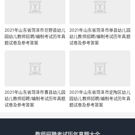
2021年山东省菏泽市巨野县幼儿
2021年山东省菏泽市单县幼儿园
园幼儿教师招聘/编制考试历年真
幼儿教师招聘/编制考试历年真题
题试卷及参考答案
试卷及参考答案
2021年山东省菏泽市曹县幼儿园
2021年山东省菏泽市定陶区幼儿
幼儿教师招聘/编制考试历年真题
园幼儿教师招聘/编制考试历年真
试卷及参考答案
题试卷及参考答案
教师招聘考试历年真题大全