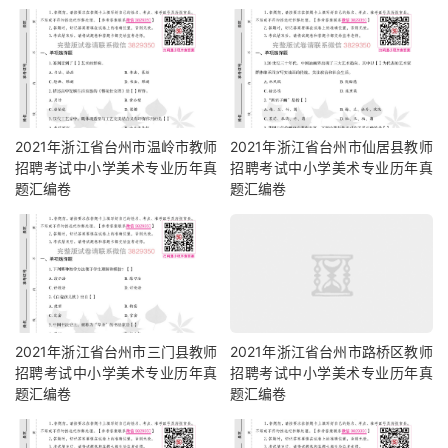
2021年浙江省台州市温岭市教师
2021年浙江省台州市仙居县教师
招聘考试中小学美术专业历年真
招聘考试中小学美术专业历年真
题汇编卷
题汇编卷
2021年浙江省台州市三门县教师
2021年浙江省台州市路桥区教师
招聘考试中小学美术专业历年真
招聘考试中小学美术专业历年真
题汇编卷
题汇编卷