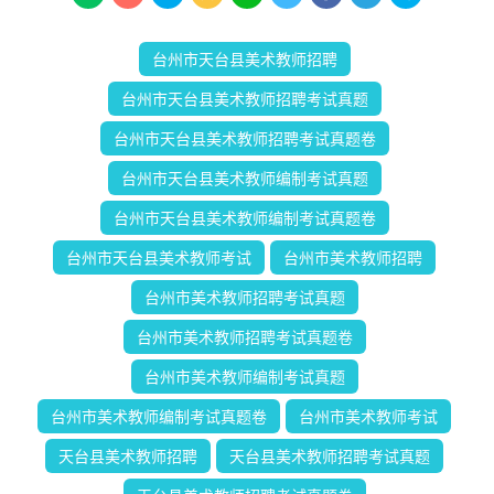
台州市天台县美术教师招聘
台州市天台县美术教师招聘考试真题
台州市天台县美术教师招聘考试真题卷
台州市天台县美术教师编制考试真题
台州市天台县美术教师编制考试真题卷
台州市天台县美术教师考试
台州市美术教师招聘
台州市美术教师招聘考试真题
台州市美术教师招聘考试真题卷
台州市美术教师编制考试真题
台州市美术教师编制考试真题卷
台州市美术教师考试
天台县美术教师招聘
天台县美术教师招聘考试真题