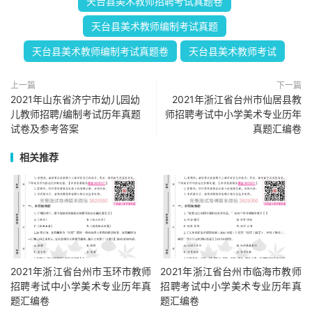
天台县美术教师招聘考试真题卷
天台县美术教师编制考试真题
天台县美术教师编制考试真题卷
天台县美术教师考试
上一篇
下一篇
2021年山东省济宁市幼儿园幼
2021年浙江省台州市仙居县教
儿教师招聘/编制考试历年真题
师招聘考试中小学美术专业历年
试卷及参考答案
真题汇编卷
相关推荐
2021年浙江省台州市玉环市教师
2021年浙江省台州市临海市教师
招聘考试中小学美术专业历年真
招聘考试中小学美术专业历年真
题汇编卷
题汇编卷