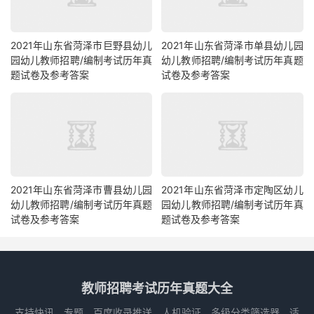
2021年山东省菏泽市巨野县幼儿
2021年山东省菏泽市单县幼儿园
园幼儿教师招聘/编制考试历年真
幼儿教师招聘/编制考试历年真题
题试卷及参考答案
试卷及参考答案
2021年山东省菏泽市曹县幼儿园
2021年山东省菏泽市定陶区幼儿
幼儿教师招聘/编制考试历年真题
园幼儿教师招聘/编制考试历年真
试卷及参考答案
题试卷及参考答案
教师招聘考试历年真题大全
支持快讯、专题、百度收录推送、人机验证、多级分类筛选器，适