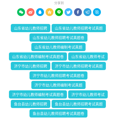
分享到









山东省幼儿教师招聘
山东省幼儿教师招聘考试真题
山东省幼儿教师招聘考试真题卷
山东省幼儿教师编制考试真题
山东省幼儿教师编制考试真题卷
山东省幼儿教师考试
济宁市幼儿教师招聘
济宁市幼儿教师招聘考试真题
济宁市幼儿教师招聘考试真题卷
济宁市幼儿教师编制考试真题
济宁市幼儿教师编制考试真题卷
济宁市幼儿教师考试
鱼台县幼儿教师招聘
鱼台县幼儿教师招聘考试真题
鱼台县幼儿教师招聘考试真题卷