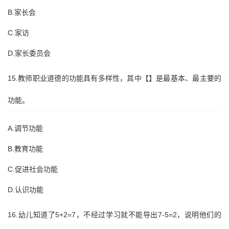
B.家长会
C.家访
D.家长委员会
15.教师职业道德的功能具有多样性，其中【】是最基本、最主要的
功能。
A.调节功能
B.教育功能
C.促进社会功能
D.认识功能
16.幼儿知道了5+2=7，不经过学习就不能导出7-5=2，说明他们的