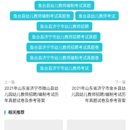
鱼台县幼儿教师编制考试真题
鱼台县幼儿教师编制考试真题卷
鱼台县幼儿教师考试
鱼台县济宁市幼儿教师招聘
鱼台县济宁市幼儿教师招聘考试真题
鱼台县济宁市幼儿教师招聘考试真题卷
鱼台县济宁市幼儿教师编制考试真题卷
鱼台县济宁市幼儿教师考试
上一篇
下一篇
2021年山东省济宁市微山县幼
2021年山东省济宁市金乡县幼
儿园幼儿教师招聘/编制考试历
儿园幼儿教师招聘/编制考试历
年真题试卷及参考答案
年真题试卷及参考答案
相关推荐