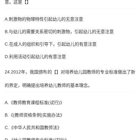
意。这是【】
A.刺激物的物理特性引起幼儿的无意注意
B.与幼儿的需要关系密切的刺激物，引起幼儿的无意注意
C.在成人的组织和引导下，引起幼儿的有意注意
D.利用活动引起幼儿的有意注意
24.2012年，我国颁布的【】对培养幼儿园教师的专业标准做出了新
的界定，明确提出培养幼儿教师的基本理念。
A.《教师教育课程标准(试行)》
B.《(教师资格条例)实施办法》
C.《中华人民共和国教师法》