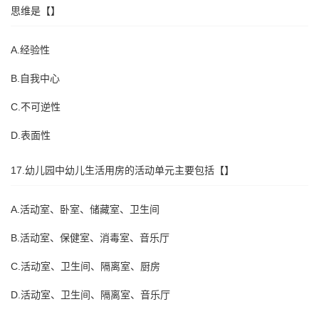
思维是【】
A.经验性
B.自我中心
C.不可逆性
D.表面性
17.幼儿园中幼儿生活用房的活动单元主要包括【】
A.活动室、卧室、储藏室、卫生间
B.活动室、保健室、消毒室、音乐厅
C.活动室、卫生间、隔离室、厨房
D.活动室、卫生间、隔离室、音乐厅