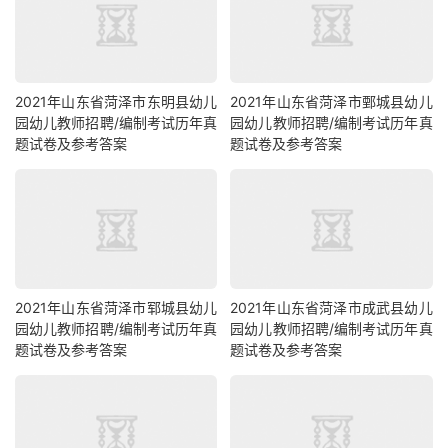
2021年山东省菏泽市东明县幼儿
2021年山东省菏泽市鄄城县幼儿
园幼儿教师招聘/编制考试历年真
园幼儿教师招聘/编制考试历年真
题试卷及参考答案
题试卷及参考答案
2021年山东省菏泽市郓城县幼儿
2021年山东省菏泽市成武县幼儿
园幼儿教师招聘/编制考试历年真
园幼儿教师招聘/编制考试历年真
题试卷及参考答案
题试卷及参考答案