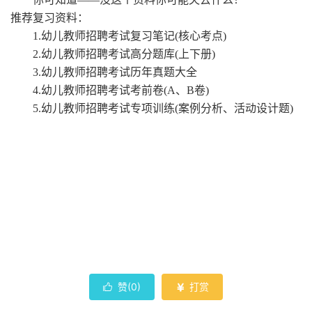
推荐复习资料：
1.幼儿教师招聘考试复习笔记(核心考点)
2.幼儿教师招聘考试高分题库(上下册)
3.幼儿教师招聘考试历年真题大全
4.幼儿教师招聘考试考前卷(A、B卷)
5.幼儿教师招聘考试专项训练(案例分析、活动设计题)
赞(
0
)
打赏

