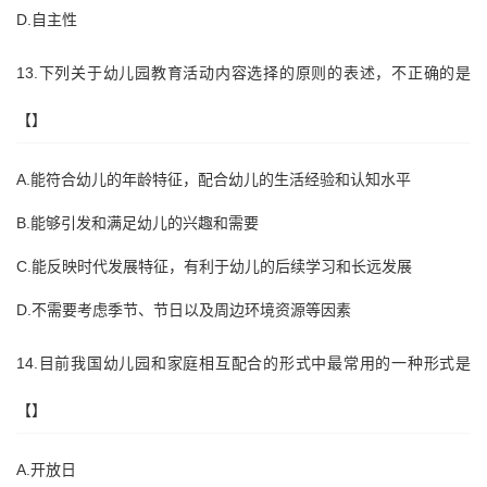
D.自主性
13.下列关于幼儿园教育活动内容选择的原则的表述，不正确的是
【】
A.能符合幼儿的年龄特征，配合幼儿的生活经验和认知水平
B.能够引发和满足幼儿的兴趣和需要
C.能反映时代发展特征，有利于幼儿的后续学习和长远发展
D.不需要考虑季节、节日以及周边环境资源等因素
14.目前我国幼儿园和家庭相互配合的形式中最常用的一种形式是
【】
A.开放日