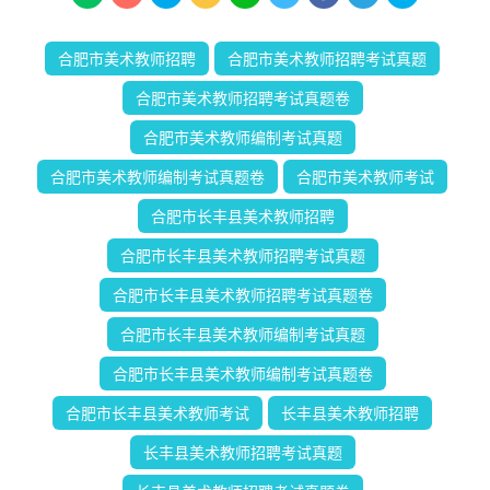
合肥市美术教师招聘
合肥市美术教师招聘考试真题
合肥市美术教师招聘考试真题卷
合肥市美术教师编制考试真题
合肥市美术教师编制考试真题卷
合肥市美术教师考试
合肥市长丰县美术教师招聘
合肥市长丰县美术教师招聘考试真题
合肥市长丰县美术教师招聘考试真题卷
合肥市长丰县美术教师编制考试真题
合肥市长丰县美术教师编制考试真题卷
合肥市长丰县美术教师考试
长丰县美术教师招聘
长丰县美术教师招聘考试真题