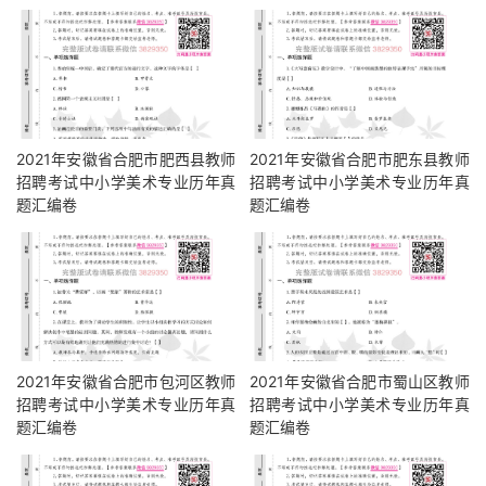
2021年安徽省合肥市肥西县教师
2021年安徽省合肥市肥东县教师
招聘考试中小学美术专业历年真
招聘考试中小学美术专业历年真
题汇编卷
题汇编卷
2021年安徽省合肥市包河区教师
2021年安徽省合肥市蜀山区教师
招聘考试中小学美术专业历年真
招聘考试中小学美术专业历年真
题汇编卷
题汇编卷