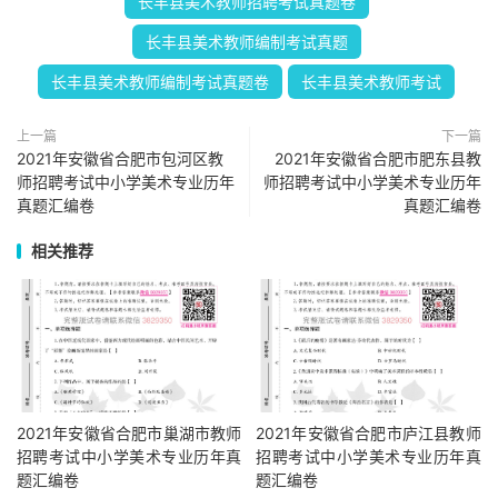
长丰县美术教师招聘考试真题卷
长丰县美术教师编制考试真题
长丰县美术教师编制考试真题卷
长丰县美术教师考试
上一篇
下一篇
2021年安徽省合肥市包河区教
2021年安徽省合肥市肥东县教
师招聘考试中小学美术专业历年
师招聘考试中小学美术专业历年
真题汇编卷
真题汇编卷
相关推荐
2021年安徽省合肥市巢湖市教师
2021年安徽省合肥市庐江县教师
招聘考试中小学美术专业历年真
招聘考试中小学美术专业历年真
题汇编卷
题汇编卷