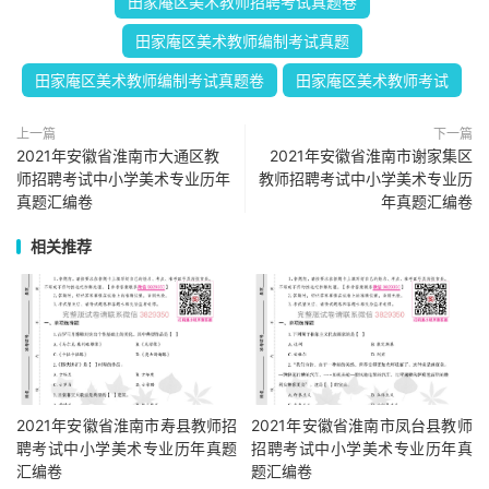
田家庵区美术教师招聘考试真题卷
田家庵区美术教师编制考试真题
田家庵区美术教师编制考试真题卷
田家庵区美术教师考试
上一篇
下一篇
2021年安徽省淮南市大通区教
2021年安徽省淮南市谢家集区
师招聘考试中小学美术专业历年
教师招聘考试中小学美术专业历
真题汇编卷
年真题汇编卷
相关推荐
2021年安徽省淮南市寿县教师招
2021年安徽省淮南市凤台县教师
聘考试中小学美术专业历年真题
招聘考试中小学美术专业历年真
汇编卷
题汇编卷