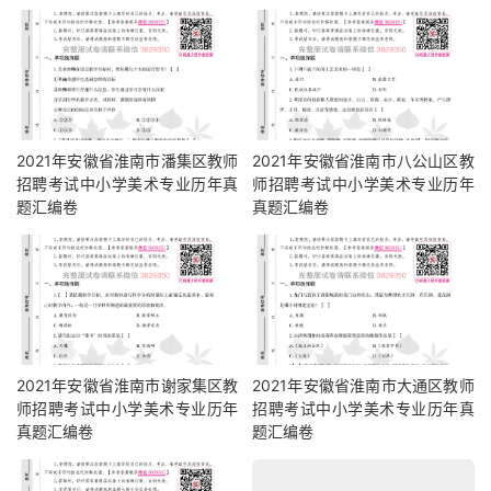
2021年安徽省淮南市潘集区教师
2021年安徽省淮南市八公山区教
招聘考试中小学美术专业历年真
师招聘考试中小学美术专业历年
题汇编卷
真题汇编卷
2021年安徽省淮南市谢家集区教
2021年安徽省淮南市大通区教师
师招聘考试中小学美术专业历年
招聘考试中小学美术专业历年真
真题汇编卷
题汇编卷