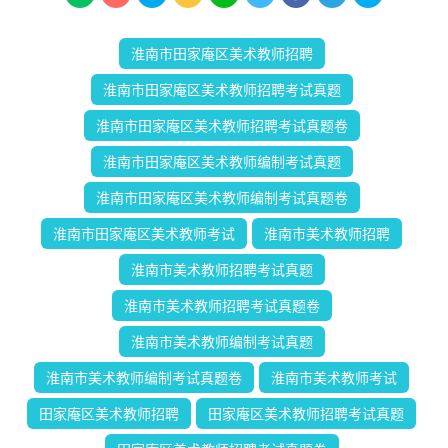
淮南市田家庵区美术教师招聘
淮南市田家庵区美术教师招聘考试真题
淮南市田家庵区美术教师招聘考试真题卷
淮南市田家庵区美术教师编制考试真题
淮南市田家庵区美术教师编制考试真题卷
淮南市田家庵区美术教师考试
淮南市美术教师招聘
淮南市美术教师招聘考试真题
淮南市美术教师招聘考试真题卷
淮南市美术教师编制考试真题
淮南市美术教师编制考试真题卷
淮南市美术教师考试
田家庵区美术教师招聘
田家庵区美术教师招聘考试真题