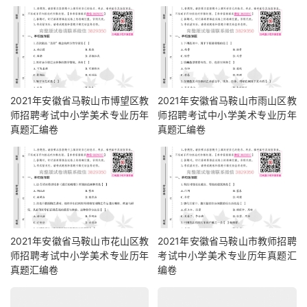
2021年安徽省马鞍山市博望区教
2021年安徽省马鞍山市雨山区教
师招聘考试中小学美术专业历年
师招聘考试中小学美术专业历年
真题汇编卷
真题汇编卷
2021年安徽省马鞍山市花山区教
2021年安徽省马鞍山市教师招聘
师招聘考试中小学美术专业历年
考试中小学美术专业历年真题汇
真题汇编卷
编卷