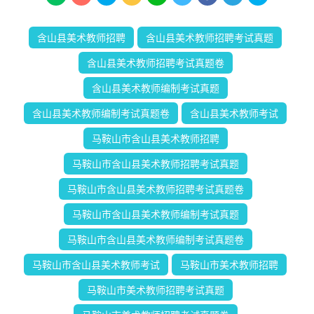
含山县美术教师招聘
含山县美术教师招聘考试真题
含山县美术教师招聘考试真题卷
含山县美术教师编制考试真题
含山县美术教师编制考试真题卷
含山县美术教师考试
马鞍山市含山县美术教师招聘
马鞍山市含山县美术教师招聘考试真题
马鞍山市含山县美术教师招聘考试真题卷
马鞍山市含山县美术教师编制考试真题
马鞍山市含山县美术教师编制考试真题卷
马鞍山市含山县美术教师考试
马鞍山市美术教师招聘
马鞍山市美术教师招聘考试真题