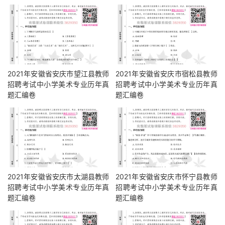
2021年安徽省安庆市望江县教师
2021年安徽省安庆市宿松县教师
招聘考试中小学美术专业历年真
招聘考试中小学美术专业历年真
题汇编卷
题汇编卷
2021年安徽省安庆市太湖县教师
2021年安徽省安庆市怀宁县教师
招聘考试中小学美术专业历年真
招聘考试中小学美术专业历年真
题汇编卷
题汇编卷