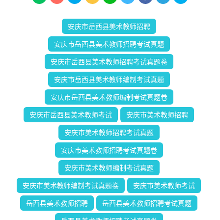
安庆市岳西县美术教师招聘
安庆市岳西县美术教师招聘考试真题
安庆市岳西县美术教师招聘考试真题卷
安庆市岳西县美术教师编制考试真题
安庆市岳西县美术教师编制考试真题卷
安庆市岳西县美术教师考试
安庆市美术教师招聘
安庆市美术教师招聘考试真题
安庆市美术教师招聘考试真题卷
安庆市美术教师编制考试真题
安庆市美术教师编制考试真题卷
安庆市美术教师考试
岳西县美术教师招聘
岳西县美术教师招聘考试真题