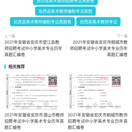
岳西县美术教师招聘考试真题卷
岳西县美术教师编制考试真题
岳西县美术教师编制考试真题卷
岳西县美术教师考试
上一篇
下一篇
2021年安徽省安庆市望江县教
2021年安徽省安庆市桐城市教
师招聘考试中小学美术专业历年
师招聘考试中小学美术专业历年
真题汇编卷
真题汇编卷
相关推荐
2021年安徽省安庆市潜山市教师
2021年安徽省安庆市桐城市教师
招聘考试中小学美术专业历年真
招聘考试中小学美术专业历年真
题汇编卷
题汇编卷