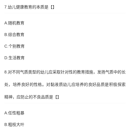
7.幼儿健康教育的本质是【】
A.随机教育
B.综合教育
C.个别教育
D.生活教育
8.对不同气质类型的幼儿应采取针对性的教育措施，发扬气质中的长
处，培养良好的性格。对黏液质幼儿应培养的良好品质是积极探索
精神，应防止的不良品质是【】
A.任性粗暴
B.粗枝大叶