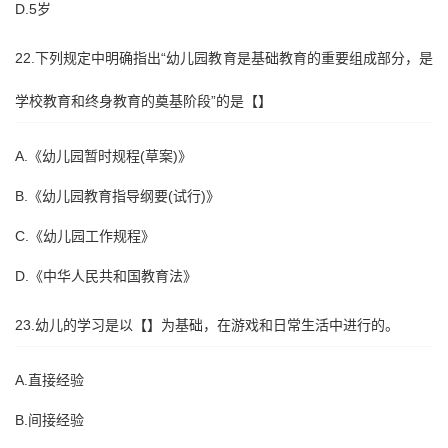
D.5岁
22.下列规定中明确指出“幼儿园教育是基础教育的重要组成部分，是
学校教育和终身教育的奠基阶段”的是【】
A.《幼儿园暂时规程(草案)》
B.《幼儿园教育指导纲要(试行)》
C.《幼儿园工作规程》
D.《中华人民共和国教育法》
23.幼儿的学习是以【】为基础，在游戏和日常生活中进行的。
A.直接经验
B.间接经验