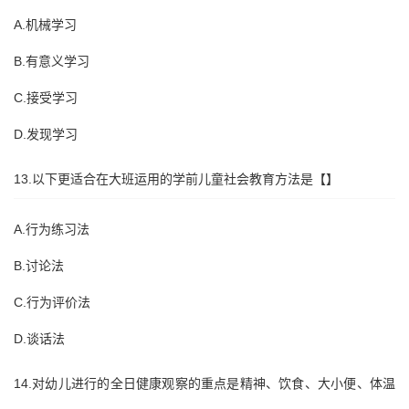
A.机械学习
B.有意义学习
C.接受学习
D.发现学习
13.以下更适合在大班运用的学前儿童社会教育方法是【】
A.行为练习法
B.讨论法
C.行为评价法
D.谈话法
14.对幼儿进行的全日健康观察的重点是精神、饮食、大小便、体温