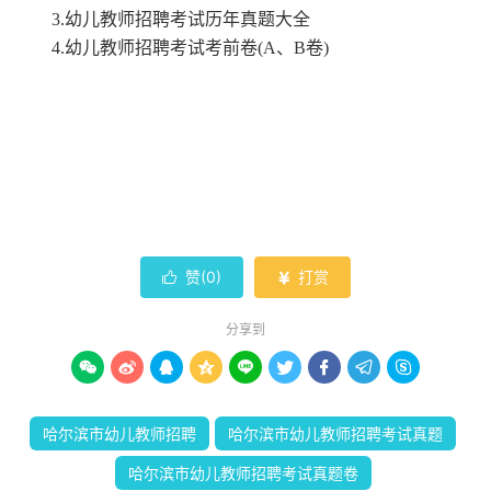
3.幼儿教师招聘考试历年真题大全
4.幼儿教师招聘考试考前卷(A、B卷)
赞(
0
)
打赏


分享到









哈尔滨市幼儿教师招聘
哈尔滨市幼儿教师招聘考试真题
哈尔滨市幼儿教师招聘考试真题卷