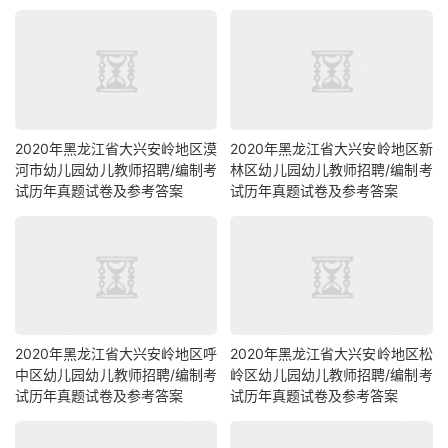
2020年黑龙江省大兴安岭地区漠
2020年黑龙江省大兴安岭地区新
河市幼儿园幼儿教师招聘/编制考
林区幼儿园幼儿教师招聘/编制考
试历年真题试卷及参考答案
试历年真题试卷及参考答案
2020年黑龙江省大兴安岭地区呼
2020年黑龙江省大兴安岭地区松
中区幼儿园幼儿教师招聘/编制考
岭区幼儿园幼儿教师招聘/编制考
试历年真题试卷及参考答案
试历年真题试卷及参考答案