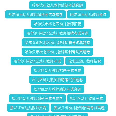
哈尔滨市幼儿教师编制考试真题
哈尔滨市幼儿教师编制考试真题卷
哈尔滨市幼儿教师考试
哈尔滨市松北区幼儿教师招聘
哈尔滨市松北区幼儿教师招聘考试真题
哈尔滨市松北区幼儿教师招聘考试真题卷
哈尔滨市松北区幼儿教师编制考试真题卷
哈尔滨市松北区幼儿教师考试
松北区幼儿教师招聘
松北区幼儿教师招聘考试真题
松北区幼儿教师招聘考试真题卷
松北区幼儿教师编制考试真题
松北区幼儿教师编制考试真题卷
松北区幼儿教师考试
黑龙江省幼儿教师招聘
黑龙江省幼儿教师招聘考试真题