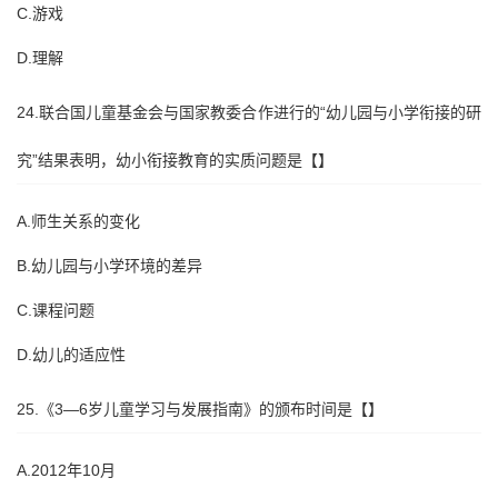
C.游戏
D.理解
24.联合国儿童基金会与国家教委合作进行的“幼儿园与小学衔接的研
究”结果表明，幼小衔接教育的实质问题是【】
A.师生关系的变化
B.幼儿园与小学环境的差异
C.课程问题
D.幼儿的适应性
25.《3—6岁儿童学习与发展指南》的颁布时间是【】
A.2012年10月