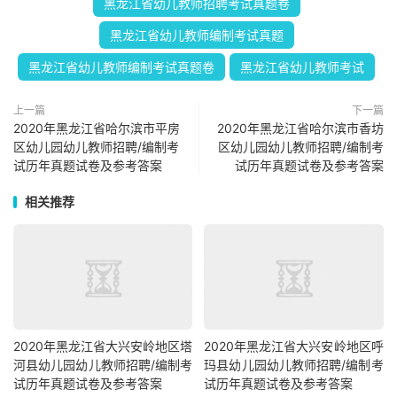
黑龙江省幼儿教师招聘考试真题卷
黑龙江省幼儿教师编制考试真题
黑龙江省幼儿教师编制考试真题卷
黑龙江省幼儿教师考试
上一篇
下一篇
2020年黑龙江省哈尔滨市平房
2020年黑龙江省哈尔滨市香坊
区幼儿园幼儿教师招聘/编制考
区幼儿园幼儿教师招聘/编制考
试历年真题试卷及参考答案
试历年真题试卷及参考答案
相关推荐
2020年黑龙江省大兴安岭地区塔
2020年黑龙江省大兴安岭地区呼
河县幼儿园幼儿教师招聘/编制考
玛县幼儿园幼儿教师招聘/编制考
试历年真题试卷及参考答案
试历年真题试卷及参考答案