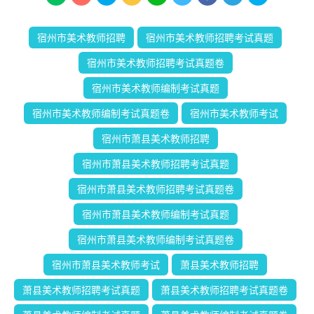
宿州市美术教师招聘
宿州市美术教师招聘考试真题
宿州市美术教师招聘考试真题卷
宿州市美术教师编制考试真题
宿州市美术教师编制考试真题卷
宿州市美术教师考试
宿州市萧县美术教师招聘
宿州市萧县美术教师招聘考试真题
宿州市萧县美术教师招聘考试真题卷
宿州市萧县美术教师编制考试真题
宿州市萧县美术教师编制考试真题卷
宿州市萧县美术教师考试
萧县美术教师招聘
萧县美术教师招聘考试真题
萧县美术教师招聘考试真题卷