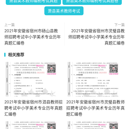
萧县美术教师编制考试真题
萧县美术教师编制考试真题卷
萧县美术教师考试
上一篇
下一篇
2021年安徽省宿州市砀山县教
2021年安徽省宿州市灵璧县教
师招聘考试中小学美术专业历年
师招聘考试中小学美术专业历年
真题汇编卷
真题汇编卷
相关推荐
2021年安徽省宿州市泗县教师招
2021年安徽省宿州市灵璧县教师
聘考试中小学美术专业历年真题
招聘考试中小学美术专业历年真
汇编卷
题汇编卷