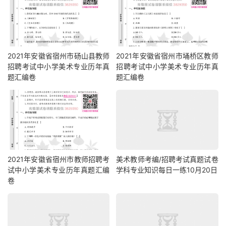
2021年安徽省宿州市砀山县教师
2021年安徽省宿州市埇桥区教师
招聘考试中小学美术专业历年真
招聘考试中小学美术专业历年真
题汇编卷
题汇编卷
2021年安徽省宿州市教师招聘考
美术教师考编/招聘考试真题试卷
试中小学美术专业历年真题汇编
学科专业知识每日一练10月20日
卷