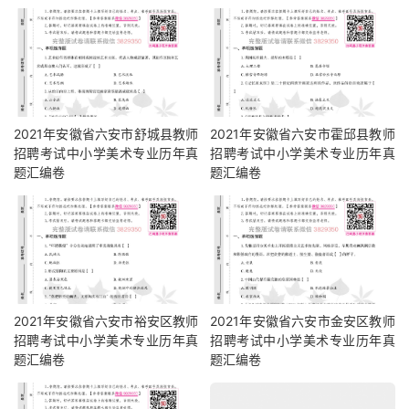
2021年安徽省六安市舒城县教师
2021年安徽省六安市霍邱县教师
招聘考试中小学美术专业历年真
招聘考试中小学美术专业历年真
题汇编卷
题汇编卷
2021年安徽省六安市裕安区教师
2021年安徽省六安市金安区教师
招聘考试中小学美术专业历年真
招聘考试中小学美术专业历年真
题汇编卷
题汇编卷