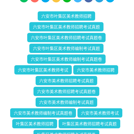
六安市叶集区美术教师招聘
六安市叶集区美术教师招聘考试真题
六安市叶集区美术教师招聘考试真题卷
六安市叶集区美术教师编制考试真题
六安市叶集区美术教师编制考试真题卷
六安市叶集区美术教师考试
六安市美术教师招聘
六安市美术教师招聘考试真题
六安市美术教师招聘考试真题卷
六安市美术教师编制考试真题
六安市美术教师编制考试真题卷
六安市美术教师考试
叶集区美术教师招聘
叶集区美术教师招聘考试真题