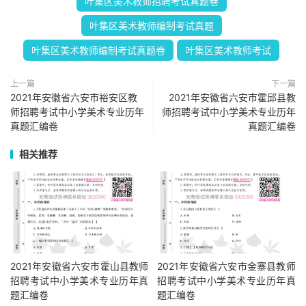
叶集区美术教师招聘考试真题卷
叶集区美术教师编制考试真题
叶集区美术教师编制考试真题卷
叶集区美术教师考试
上一篇
下一篇
2021年安徽省六安市裕安区教
2021年安徽省六安市霍邱县教
师招聘考试中小学美术专业历年
师招聘考试中小学美术专业历年
真题汇编卷
真题汇编卷
相关推荐
2021年安徽省六安市霍山县教师
2021年安徽省六安市金寨县教师
招聘考试中小学美术专业历年真
招聘考试中小学美术专业历年真
题汇编卷
题汇编卷