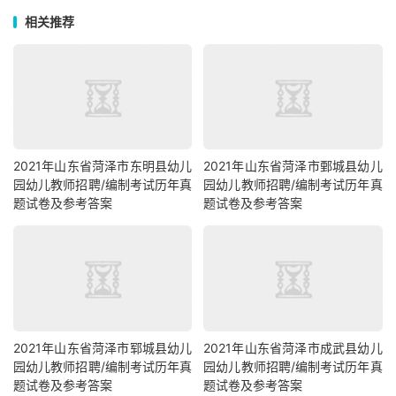
相关推荐
2021年山东省菏泽市东明县幼儿
2021年山东省菏泽市鄄城县幼儿
园幼儿教师招聘/编制考试历年真
园幼儿教师招聘/编制考试历年真
题试卷及参考答案
题试卷及参考答案
2021年山东省菏泽市郓城县幼儿
2021年山东省菏泽市成武县幼儿
园幼儿教师招聘/编制考试历年真
园幼儿教师招聘/编制考试历年真
题试卷及参考答案
题试卷及参考答案