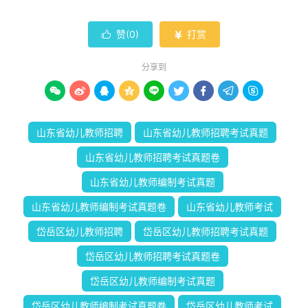
赞(
0
)
打赏


分享到









山东省幼儿教师招聘
山东省幼儿教师招聘考试真题
山东省幼儿教师招聘考试真题卷
山东省幼儿教师编制考试真题
山东省幼儿教师编制考试真题卷
山东省幼儿教师考试
岱岳区幼儿教师招聘
岱岳区幼儿教师招聘考试真题
岱岳区幼儿教师招聘考试真题卷
岱岳区幼儿教师编制考试真题
岱岳区幼儿教师编制考试真题卷
岱岳区幼儿教师考试