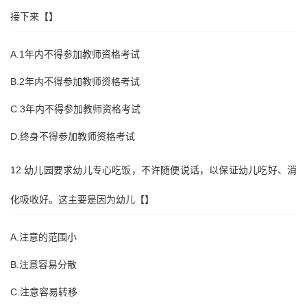
接下来【】
A.1年内不得参加教师资格考试
B.2年内不得参加教师资格考试
C.3年内不得参加教师资格考试
D.终身不得参加教师资格考试
12.幼儿园要求幼儿专心吃饭，不许随便说话，以保证幼儿吃好、消
化吸收好。这主要是因为幼儿【】
A.注意的范围小
B.注意容易分散
C.注意容易转移