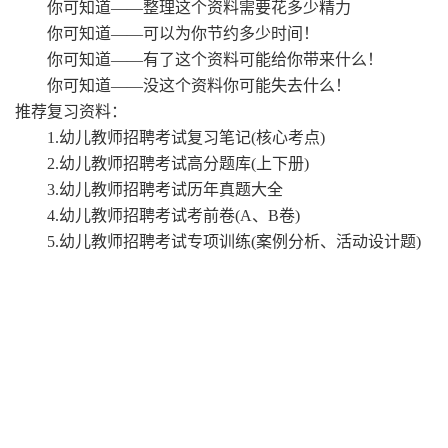
你可知道
——整理这个资料需要花多少精力
你可知道
——可以为你节约多少时间！
你可知道
——有了这个资料可能给你带来什么！
你可知道
——没这个资料你可能失去什么！
推荐复习资料：
1.幼儿教师招聘考试复习笔记(核心考点)
2.幼儿教师招聘考试高分题库(上下册)
3.幼儿教师招聘考试历年真题大全
4.幼儿教师招聘考试考前卷(A、B卷)
5.幼儿教师招聘考试专项训练(案例分析、活动设计题)