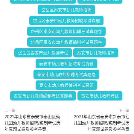
岱岳区泰安市幼儿教师招聘
岱岳区泰安市幼儿教师招聘考试真题
岱岳区泰安市幼儿教师招聘考试真题卷
岱岳区泰安市幼儿教师编制考试真题卷
岱岳区泰安市幼儿教师考试
泰安市幼儿教师招聘
泰安市幼儿教师招聘考试真题
泰安市幼儿教师招聘考试真题卷
泰安市幼儿教师编制考试真题
泰安市幼儿教师编制考试真题卷
泰安市幼儿教师考试
上一篇
下一篇
2021年山东省泰安市泰山区幼
2021年山东省泰安市新泰市幼
儿园幼儿教师招聘/编制考试历
儿园幼儿教师招聘/编制考试历
年真题试卷及参考答案
年真题试卷及参考答案