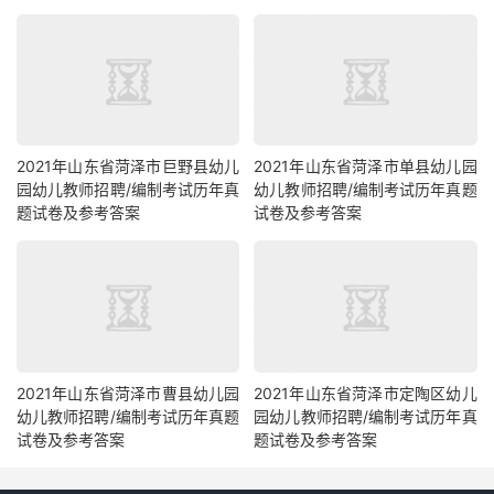
2021年山东省菏泽市巨野县幼儿
2021年山东省菏泽市单县幼儿园
园幼儿教师招聘/编制考试历年真
幼儿教师招聘/编制考试历年真题
题试卷及参考答案
试卷及参考答案
2021年山东省菏泽市曹县幼儿园
2021年山东省菏泽市定陶区幼儿
幼儿教师招聘/编制考试历年真题
园幼儿教师招聘/编制考试历年真
试卷及参考答案
题试卷及参考答案