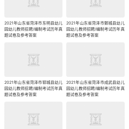
2021年山东省菏泽市东明县幼儿
2021年山东省菏泽市鄄城县幼儿
园幼儿教师招聘/编制考试历年真
园幼儿教师招聘/编制考试历年真
题试卷及参考答案
题试卷及参考答案
2021年山东省菏泽市郓城县幼儿
2021年山东省菏泽市成武县幼儿
园幼儿教师招聘/编制考试历年真
园幼儿教师招聘/编制考试历年真
题试卷及参考答案
题试卷及参考答案