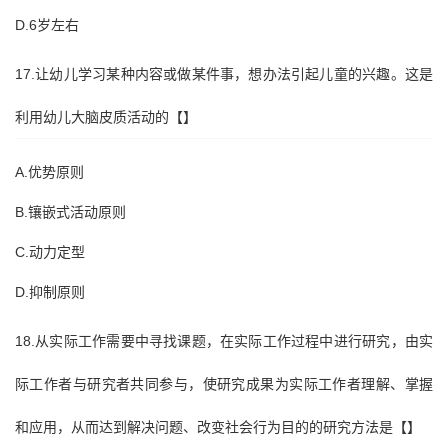
D.6岁左右
17.让幼儿学习某种内容或做某件事，想办法引起儿童的兴趣。这是
利用幼儿大脑皮质活动的【】
A.优势原则
B.镶嵌式活动原则
C.动力定型
D.抑制原则
18.从实际工作需要中寻找课题，在实际工作过程中进行研究，由实
际工作者与研究者共同参与，使研究成果为实际工作者理解、掌握
和应用，从而达到解决问题、改变社会行为目的的研究方法是【】