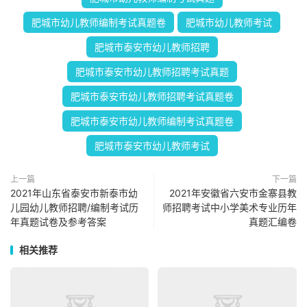
肥城市幼儿教师编制考试真题卷
肥城市幼儿教师考试
肥城市泰安市幼儿教师招聘
肥城市泰安市幼儿教师招聘考试真题
肥城市泰安市幼儿教师招聘考试真题卷
肥城市泰安市幼儿教师编制考试真题卷
肥城市泰安市幼儿教师考试
上一篇
下一篇
2021年山东省泰安市新泰市幼
2021年安徽省六安市金寨县教
儿园幼儿教师招聘/编制考试历
师招聘考试中小学美术专业历年
年真题试卷及参考答案
真题汇编卷
相关推荐