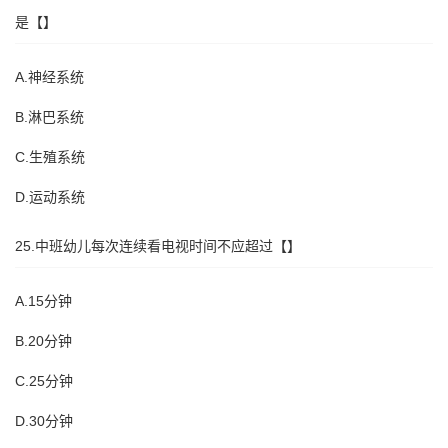
是【】
A.神经系统
B.淋巴系统
C.生殖系统
D.运动系统
25.中班幼儿每次连续看电视时间不应超过【】
A.15分钟
B.20分钟
C.25分钟
D.30分钟