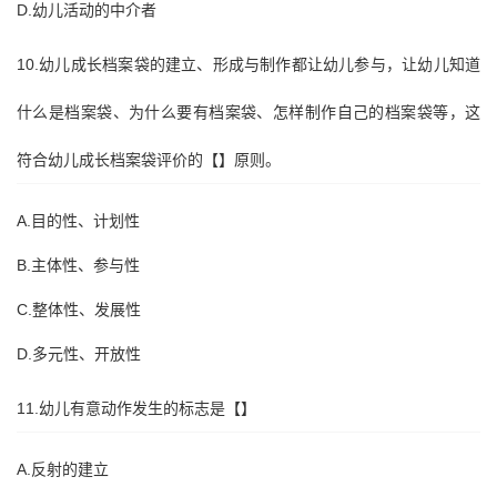
D.幼儿活动的中介者
10.幼儿成长档案袋的建立、形成与制作都让幼儿参与，让幼儿知道
什么是档案袋、为什么要有档案袋、怎样制作自己的档案袋等，这
符合幼儿成长档案袋评价的【】原则。
A.目的性、计划性
B.主体性、参与性
C.整体性、发展性
D.多元性、开放性
11.幼儿有意动作发生的标志是【】
A.反射的建立