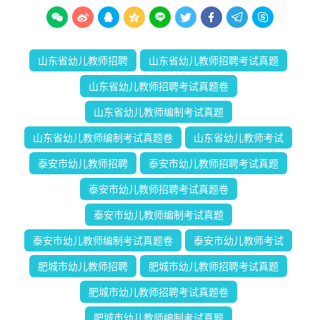









山东省幼儿教师招聘
山东省幼儿教师招聘考试真题
山东省幼儿教师招聘考试真题卷
山东省幼儿教师编制考试真题
山东省幼儿教师编制考试真题卷
山东省幼儿教师考试
泰安市幼儿教师招聘
泰安市幼儿教师招聘考试真题
泰安市幼儿教师招聘考试真题卷
泰安市幼儿教师编制考试真题
泰安市幼儿教师编制考试真题卷
泰安市幼儿教师考试
肥城市幼儿教师招聘
肥城市幼儿教师招聘考试真题
肥城市幼儿教师招聘考试真题卷
肥城市幼儿教师编制考试真题