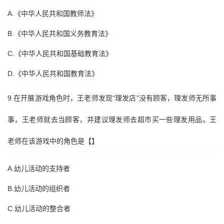
A.《中华人民共和国教师法》
B.《中华人民共和国义务教育法》
C.《中华人民共和国基础教育法》
D.《中华人民共和国教育法》
9.在开展游戏角色时，王老师发现“理发店”没有顾客，理发师无所事
事，王老师就去当顾客，并建议理发师去超市买一些理发用品。王
老师在该游戏中的角色是【】
A.幼儿活动的支持者
B.幼儿活动的组织者
C.幼儿活动的整合者