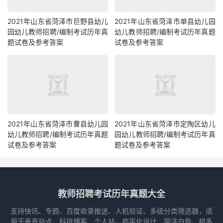
2021年山东省菏泽市巨野县幼儿
2021年山东省菏泽市单县幼儿园
园幼儿教师招聘/编制考试历年真
幼儿教师招聘/编制考试历年真题
题试卷及参考答案
试卷及参考答案
2021年山东省菏泽市曹县幼儿园
2021年山东省菏泽市定陶区幼儿
幼儿教师招聘/编制考试历年真题
园幼儿教师招聘/编制考试历年真
试卷及参考答案
题试卷及参考答案
教师招聘考试历年真题大全
支持快讯、专题、百度收录推送、人机验证、多级分类筛选器，适
用于垂直站点、科技博客、个人站，扁平化设计、简洁白色、超多