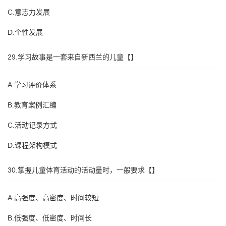
C.意志力发展
D.个性发展
29.学习故事是一套来自新西兰的儿童【】
A.学习评价体系
B.教育案例汇编
C.活动记录方式
D.课程架构模式
30.掌握儿童体育活动的活动量时，一般要求【】
A.高强度、高密度、时间较短
B.低强度、低密度、时间长