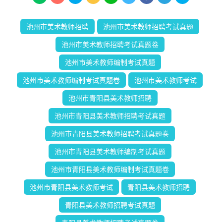
池州市美术教师招聘
池州市美术教师招聘考试真题
池州市美术教师招聘考试真题卷
池州市美术教师编制考试真题
池州市美术教师编制考试真题卷
池州市美术教师考试
池州市青阳县美术教师招聘
池州市青阳县美术教师招聘考试真题
池州市青阳县美术教师招聘考试真题卷
池州市青阳县美术教师编制考试真题
池州市青阳县美术教师编制考试真题卷
池州市青阳县美术教师考试
青阳县美术教师招聘
青阳县美术教师招聘考试真题