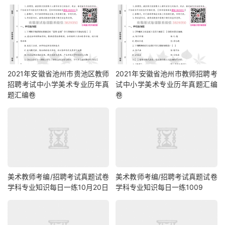
2021年安徽省池州市贵池区教师
2021年安徽省池州市教师招聘考
招聘考试中小学美术专业历年真
试中小学美术专业历年真题汇编
题汇编卷
卷
美术教师考编/招聘考试真题试卷
美术教师考编/招聘考试真题试卷
学科专业知识每日一练10月20日
学科专业知识每日一练1009