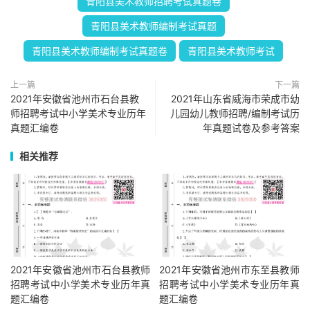
青阳县美术教师招聘考试真题卷
青阳县美术教师编制考试真题
青阳县美术教师编制考试真题卷
青阳县美术教师考试
上一篇
下一篇
2021年安徽省池州市石台县教
2021年山东省威海市荣成市幼
师招聘考试中小学美术专业历年
儿园幼儿教师招聘/编制考试历
真题汇编卷
年真题试卷及参考答案
相关推荐
2021年安徽省池州市石台县教师
2021年安徽省池州市东至县教师
招聘考试中小学美术专业历年真
招聘考试中小学美术专业历年真
题汇编卷
题汇编卷