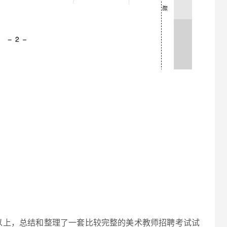
以上，总结和整理了一套比较完整的美术教师招聘考试试