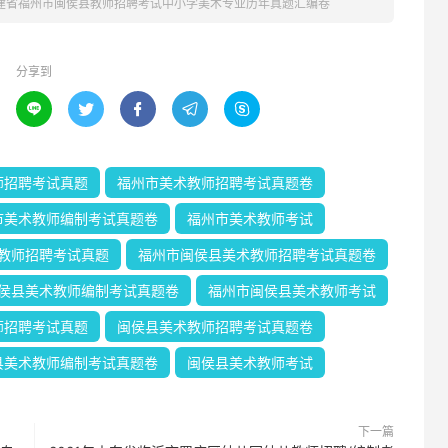
福建省福州市闽侯县教师招聘考试中小学美术专业历年真题汇编卷
分享到





师招聘考试真题
福州市美术教师招聘考试真题卷
市美术教师编制考试真题卷
福州市美术教师考试
教师招聘考试真题
福州市闽侯县美术教师招聘考试真题卷
侯县美术教师编制考试真题卷
福州市闽侯县美术教师考试
师招聘考试真题
闽侯县美术教师招聘考试真题卷
县美术教师编制考试真题卷
闽侯县美术教师考试
下一篇