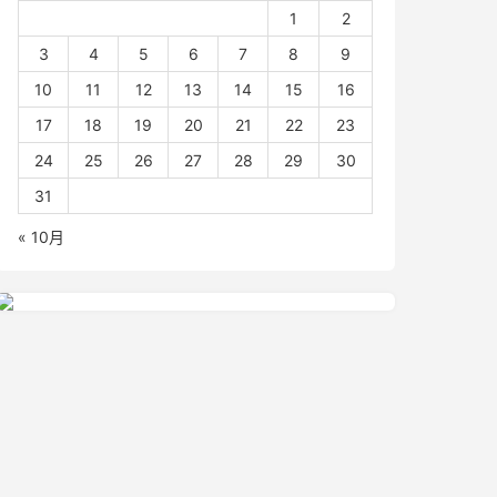
1
2
3
4
5
6
7
8
9
10
11
12
13
14
15
16
17
18
19
20
21
22
23
24
25
26
27
28
29
30
31
« 10月