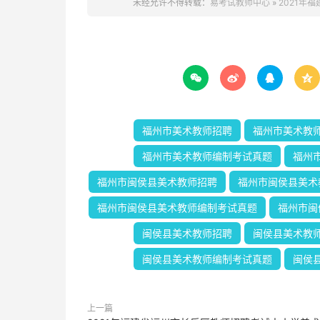
未经允许不得转载：
易考试教师中心
»
2021年




福州市美术教师招聘
福州市美术教
福州市美术教师编制考试真题
福州
福州市闽侯县美术教师招聘
福州市闽侯县美术
福州市闽侯县美术教师编制考试真题
福州市闽
闽侯县美术教师招聘
闽侯县美术教
闽侯县美术教师编制考试真题
闽侯
上一篇