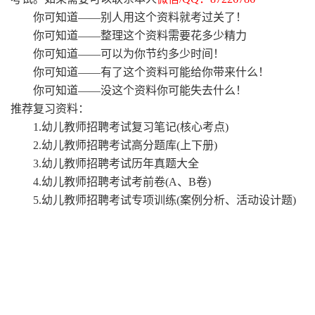
你可知道
——别人用这个资料就考过关了！
你可知道
——整理这个资料需要花多少精力
你可知道
——可以为你节约多少时间！
你可知道
——有了这个资料可能给你带来什么！
你可知道
——没这个资料你可能失去什么！
推荐复习资料：
1.幼儿教师招聘考试复习笔记(核心考点)
2.幼儿教师招聘考试高分题库(上下册)
3.幼儿教师招聘考试历年真题大全
4.幼儿教师招聘考试考前卷(A、B卷)
5.幼儿教师招聘考试专项训练(案例分析、活动设计题)