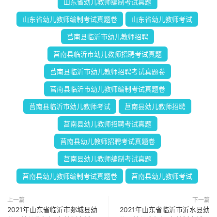
山东省幼儿教师编制考试真题
山东省幼儿教师编制考试真题卷
山东省幼儿教师考试
莒南县临沂市幼儿教师招聘
莒南县临沂市幼儿教师招聘考试真题
莒南县临沂市幼儿教师招聘考试真题卷
莒南县临沂市幼儿教师编制考试真题卷
莒南县临沂市幼儿教师考试
莒南县幼儿教师招聘
莒南县幼儿教师招聘考试真题
莒南县幼儿教师招聘考试真题卷
莒南县幼儿教师编制考试真题
莒南县幼儿教师编制考试真题卷
莒南县幼儿教师考试
上一篇
下一篇
2021年山东省临沂市郯城县幼
2021年山东省临沂市沂水县幼