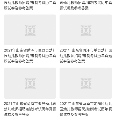
园幼儿教师招聘/编制考试历年真
园幼儿教师招聘/编制考试历年真
题试卷及参考答案
题试卷及参考答案
2021年山东省菏泽市巨野县幼儿
2021年山东省菏泽市单县幼儿园
园幼儿教师招聘/编制考试历年真
幼儿教师招聘/编制考试历年真题
题试卷及参考答案
试卷及参考答案
2021年山东省菏泽市曹县幼儿园
2021年山东省菏泽市定陶区幼儿
幼儿教师招聘/编制考试历年真题
园幼儿教师招聘/编制考试历年真
试卷及参考答案
题试卷及参考答案