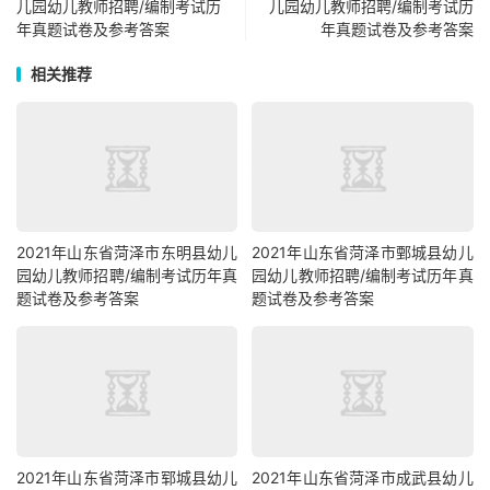
儿园幼儿教师招聘/编制考试历
儿园幼儿教师招聘/编制考试历
年真题试卷及参考答案
年真题试卷及参考答案
相关推荐
2021年山东省菏泽市东明县幼儿
2021年山东省菏泽市鄄城县幼儿
园幼儿教师招聘/编制考试历年真
园幼儿教师招聘/编制考试历年真
题试卷及参考答案
题试卷及参考答案
2021年山东省菏泽市郓城县幼儿
2021年山东省菏泽市成武县幼儿