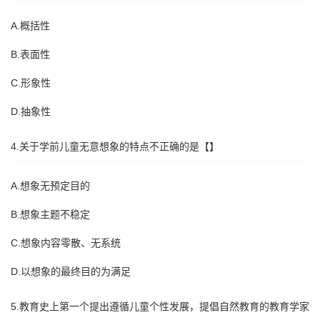
A.概括性
B.表面性
C.形象性
D.抽象性
4.关于学前儿童无意想象的特点不正确的是【】
A.想象无预定目的
B.想象主题不稳定
C.想象内容零散、无系统
D.以想象的最终目的为满足
5.教育史上第一个提出遵循儿童个性发展，提倡自然教育的教育学家