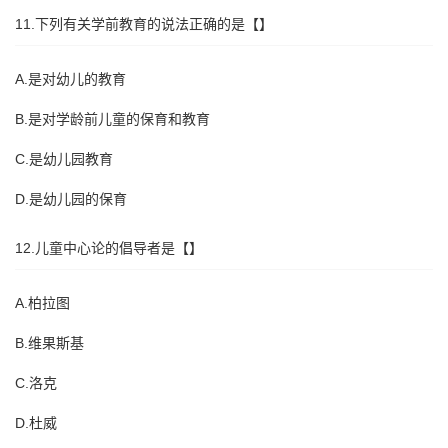
11.下列有关学前教育的说法正确的是【】
A.是对幼儿的教育
B.是对学龄前儿童的保育和教育
C.是幼儿园教育
D.是幼儿园的保育
12.儿童中心论的倡导者是【】
A.柏拉图
B.维果斯基
C.洛克
D.杜威