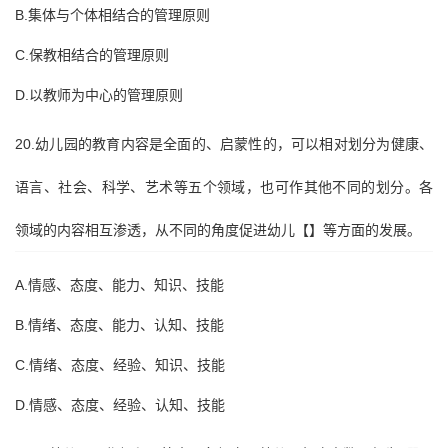
B.集体与个体相结合的管理原则
C.保教相结合的管理原则
D.以教师为中心的管理原则
20.幼儿园的教育内容是全面的、启蒙性的，可以相对划分为健康、
语言、社会、科学、艺术等五个领域，也可作其他不同的划分。各
领域的内容相互渗透，从不同的角度促进幼儿【】等方面的发展。
A.情感、态度、能力、知识、技能
B.情绪、态度、能力、认知、技能
C.情绪、态度、经验、知识、技能
D.情感、态度、经验、认知、技能