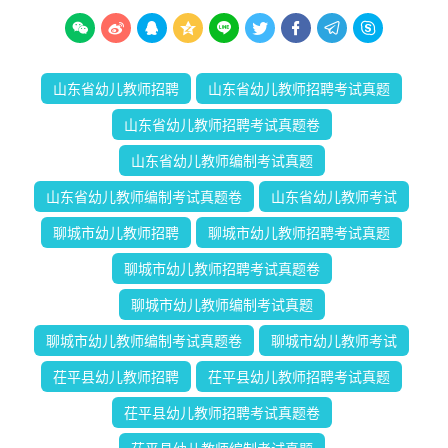









山东省幼儿教师招聘
山东省幼儿教师招聘考试真题
山东省幼儿教师招聘考试真题卷
山东省幼儿教师编制考试真题
山东省幼儿教师编制考试真题卷
山东省幼儿教师考试
聊城市幼儿教师招聘
聊城市幼儿教师招聘考试真题
聊城市幼儿教师招聘考试真题卷
聊城市幼儿教师编制考试真题
聊城市幼儿教师编制考试真题卷
聊城市幼儿教师考试
茌平县幼儿教师招聘
茌平县幼儿教师招聘考试真题
茌平县幼儿教师招聘考试真题卷