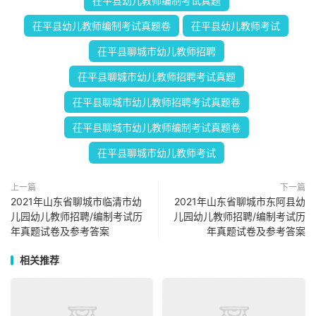
茌平县幼儿教师编制考试真题
茌平县幼儿教师编制考试真题卷
茌平县幼儿教师考试
茌平县聊城市幼儿教师招聘
茌平县聊城市幼儿教师招聘考试真题
茌平县聊城市幼儿教师招聘考试真题卷
茌平县聊城市幼儿教师编制考试真题卷
茌平县聊城市幼儿教师考试
上一篇
下一篇
2021年山东省聊城市临清市幼
2021年山东省聊城市东阿县幼
儿园幼儿教师招聘/编制考试历
儿园幼儿教师招聘/编制考试历
年真题试卷及参考答案
年真题试卷及参考答案
相关推荐