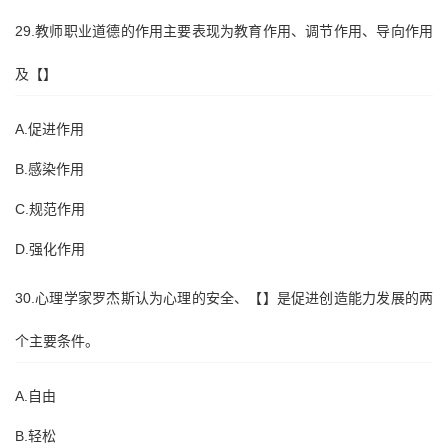
29.教师职业道德的作用主要表现为教育作用、调节作用、导向作用
及【】
A.促进作用
B.感染作用
C.规范作用
D.强化作用
30.心理学家罗杰斯认为心理的安全、【】是促进创造能力发展的两
个主要条件。
A.自由
B.轻松