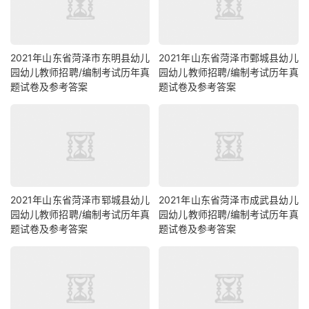
2021年山东省菏泽市东明县幼儿
2021年山东省菏泽市鄄城县幼儿
园幼儿教师招聘/编制考试历年真
园幼儿教师招聘/编制考试历年真
题试卷及参考答案
题试卷及参考答案
2021年山东省菏泽市郓城县幼儿
2021年山东省菏泽市成武县幼儿
园幼儿教师招聘/编制考试历年真
园幼儿教师招聘/编制考试历年真
题试卷及参考答案
题试卷及参考答案