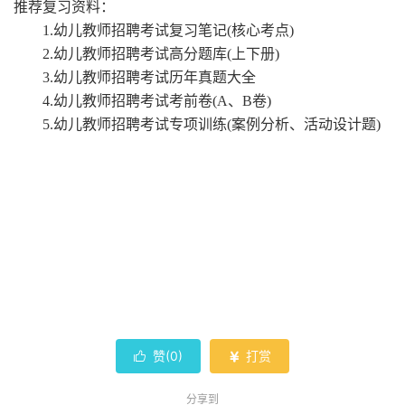
推荐复习资料：
1.幼儿教师招聘考试复习笔记(核心考点)
2.幼儿教师招聘考试高分题库(上下册)
3.幼儿教师招聘考试历年真题大全
4.幼儿教师招聘考试考前卷(A、B卷)
5.幼儿教师招聘考试专项训练(案例分析、活动设计题)
赞(
0
)
打赏


分享到