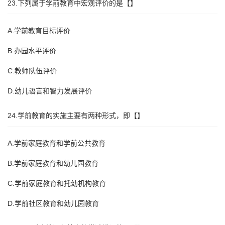
23.下列属于学前教育中宏观评价的是【】
A.学前教育目标评价
B.办园水平评价
C.教师队伍评价
D.幼儿语言和智力发展评价
24.学前教育的实施主要有两种形式，即【】
A.学前家庭教育和学前公共教育
B.学前家庭教育和幼儿园教育
C.学前家庭教育和托幼机构教育
D.学前社区教育和幼儿园教育