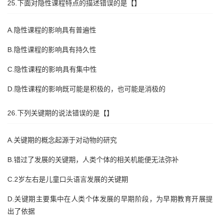
25.下面对隐性课程特点的描述错误的是【】
A.隐性课程的影响具有普遍性
B.隐性课程的影响具有持久性
C.隐性课程的影响具有集中性
D.隐性课程的影响既可能是积极的，也可能是消极的
26.下列关键期的说法错误的是【】
A.关键期的概念起源于对动物的研究
B.错过了发展的关键期，人类个体的相关机能便无法弥补
C.2岁左右是儿童口头语言发展的关键期
D.关键期主要集中在人类个体发展的早期阶段，为早期教育开展提
出了依据