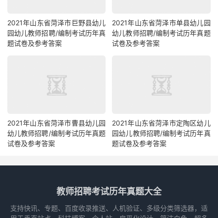
2021年山东省菏泽市巨野县幼儿
2021年山东省菏泽市单县幼儿园
园幼儿教师招聘/编制考试历年真
幼儿教师招聘/编制考试历年真题
题试卷及参考答案
试卷及参考答案
2021年山东省菏泽市曹县幼儿园
2021年山东省菏泽市定陶区幼儿
幼儿教师招聘/编制考试历年真题
园幼儿教师招聘/编制考试历年真
试卷及参考答案
题试卷及参考答案
教师招聘考试历年真题大全
支持快讯、专题、百度收录推送、人机验证、多级分类筛选器，适