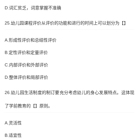
D.词汇贫乏，词意掌握不准确
25.幼儿园课程评价从评价的功能和进行的时间上可以划分为【】
A.形成性评价和总结性评价
B.定性评价和定量评价
C.内部评价和外部评价
D.整体评价和局部评价
26.幼儿园生活制度的制订要充分考虑幼儿的身心发展特点。这体现
了学前教育的【】原则。
A.灵活性
B.适宜性