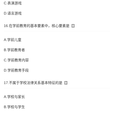
C.表演游戏
D.语言游戏
16.在学前教育的基本要素中，核心要素是【】
A.学前儿童
B.学前教育者
C.学前教育内容
D.学前教育手段
17.不属于学校法律关系基本特征的是【】
A.学校与家长
B.学校与学生