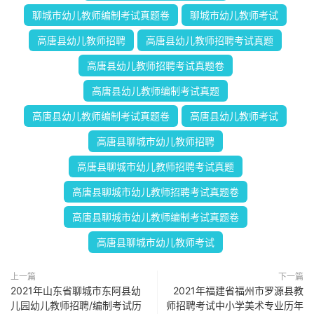
聊城市幼儿教师编制考试真题卷
聊城市幼儿教师考试
高唐县幼儿教师招聘
高唐县幼儿教师招聘考试真题
高唐县幼儿教师招聘考试真题卷
高唐县幼儿教师编制考试真题
高唐县幼儿教师编制考试真题卷
高唐县幼儿教师考试
高唐县聊城市幼儿教师招聘
高唐县聊城市幼儿教师招聘考试真题
高唐县聊城市幼儿教师招聘考试真题卷
高唐县聊城市幼儿教师编制考试真题卷
高唐县聊城市幼儿教师考试
上一篇
下一篇
2021年山东省聊城市东阿县幼
2021年福建省福州市罗源县教
儿园幼儿教师招聘/编制考试历
师招聘考试中小学美术专业历年