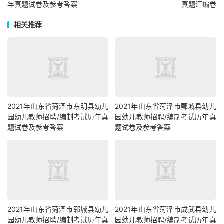
年真题试卷及参考答案
真题汇编卷
相关推荐
2021年山东省菏泽市东明县幼儿
2021年山东省菏泽市鄄城县幼儿
园幼儿教师招聘/编制考试历年真
园幼儿教师招聘/编制考试历年真
题试卷及参考答案
题试卷及参考答案
2021年山东省菏泽市郓城县幼儿
2021年山东省菏泽市成武县幼儿
园幼儿教师招聘/编制考试历年真
园幼儿教师招聘/编制考试历年真