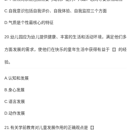
C.自我意识包括自我评价、自我体验、自我监控三个方面
D.气质是个性最核心的特征
20.幼儿园应为幼儿提供健康、丰富的生活和活动环境，满足他们多
方面发展的需求，使他们在快乐的童年生活中获得有益于【】的经
验。
A.认知和发展
B.身心发展
C.语言发展
D.动作发展
21.有关学前教育对儿童发展作用的正确观点是【】