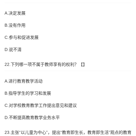
A.决定发展
B.没有作用
C.参与和促进发展
D.说不清
22.下列哪一项不属于教师享有的权利？【】
A.进行教育教学活动
B.指导学生的学习和发展
C.对学校教育教学工作提出意见和建议
D.不断提高教育教学业务水平
23.主张“以儿童为中心”，提出“教育即生长，教育即生活”观点的教育