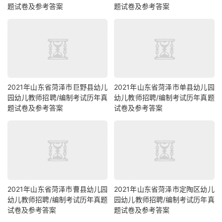
题试卷及参考答案
题试卷及参考答案
2021年山东省菏泽市巨野县幼儿
2021年山东省菏泽市单县幼儿园
园幼儿教师招聘/编制考试历年真
幼儿教师招聘/编制考试历年真题
题试卷及参考答案
试卷及参考答案
2021年山东省菏泽市曹县幼儿园
2021年山东省菏泽市定陶区幼儿
幼儿教师招聘/编制考试历年真题
园幼儿教师招聘/编制考试历年真
试卷及参考答案
题试卷及参考答案