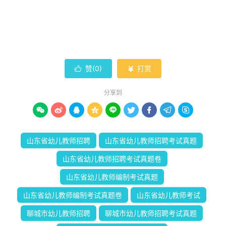
赞(
0
)
打赏


分享到









山东省幼儿教师招聘
山东省幼儿教师招聘考试真题
山东省幼儿教师招聘考试真题卷
山东省幼儿教师编制考试真题
山东省幼儿教师编制考试真题卷
山东省幼儿教师考试
聊城市幼儿教师招聘
聊城市幼儿教师招聘考试真题