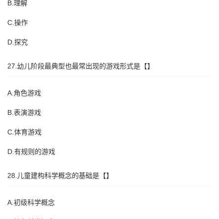
B.理解
C.操作
D.探究
27.幼儿阶段最典型也最常出现的游戏形式是【】
A.角色游戏
B.表演游戏
C.体育游戏
D.有规则的游戏
28.儿童建构科学概念的基础是【】
A.初级科学概念