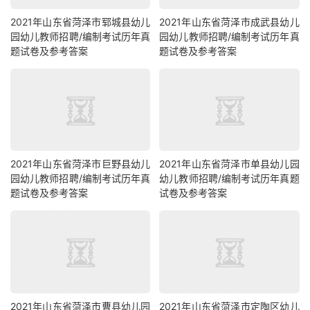
2021年山东省菏泽市郓城县幼儿
2021年山东省菏泽市成武县幼儿
园幼儿教师招聘/编制考试历年真
园幼儿教师招聘/编制考试历年真
题试卷及参考答案
题试卷及参考答案
2021年山东省菏泽市巨野县幼儿
2021年山东省菏泽市单县幼儿园
园幼儿教师招聘/编制考试历年真
幼儿教师招聘/编制考试历年真题
题试卷及参考答案
试卷及参考答案
2021年山东省菏泽市曹县幼儿园
2021年山东省菏泽市定陶区幼儿