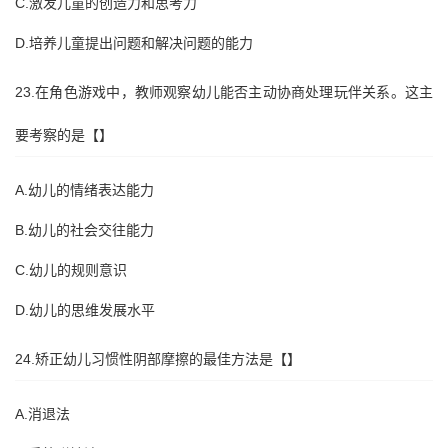
C.激发儿童的创造力和思考力
D.培养儿童提出问题和解决问题的能力
23.在角色游戏中，教师观察幼儿能否主动协商处理玩伴关系。这主
要考察的是【】
A.幼儿的情绪表达能力
B.幼儿的社会交往能力
C.幼儿的规则意识
D.幼儿的思维发展水平
24.矫正幼儿习惯性阴部摩擦的最佳方法是【】
A.消退法