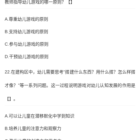
教师指导幼儿游戏的哪一原则？【】
A.尊重幼儿游戏的原则
B.支持幼儿游戏的原则
C.参与幼儿游戏的原则
D.干预幼儿游戏的原则
22.在建构区中，幼儿需要思考“搭建什么东西？用什么搭？怎么样搭
才像？”等一系列问题。这一过程说明游戏对幼儿认知发展的作用是
【】。
A.可以让儿童在潜移默化中学到知识
B.培养儿童的注意力和观察力