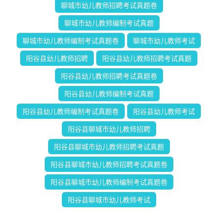
聊城市幼儿教师招聘考试真题卷
聊城市幼儿教师编制考试真题
聊城市幼儿教师编制考试真题卷
聊城市幼儿教师考试
阳谷县幼儿教师招聘
阳谷县幼儿教师招聘考试真题
阳谷县幼儿教师招聘考试真题卷
阳谷县幼儿教师编制考试真题
阳谷县幼儿教师编制考试真题卷
阳谷县幼儿教师考试
阳谷县聊城市幼儿教师招聘
阳谷县聊城市幼儿教师招聘考试真题
阳谷县聊城市幼儿教师招聘考试真题卷
阳谷县聊城市幼儿教师编制考试真题卷
阳谷县聊城市幼儿教师考试