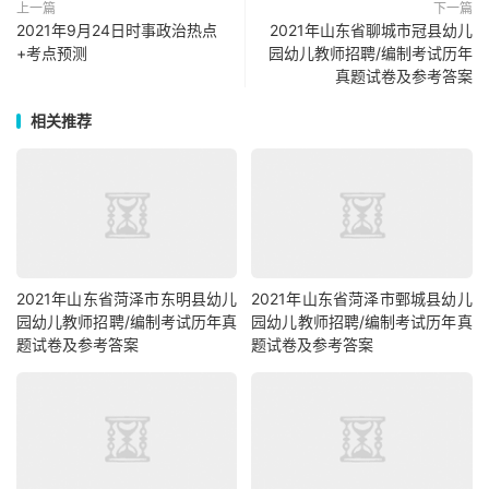
上一篇
下一篇
2021年9月24日时事政治热点
2021年山东省聊城市冠县幼儿
+考点预测
园幼儿教师招聘/编制考试历年
真题试卷及参考答案
相关推荐
2021年山东省菏泽市东明县幼儿
2021年山东省菏泽市鄄城县幼儿
园幼儿教师招聘/编制考试历年真
园幼儿教师招聘/编制考试历年真
题试卷及参考答案
题试卷及参考答案