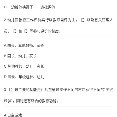
D.一边给他换裤子，一边批评他
2.幼儿园教育工作评价实行以教师自评为主，【】以及有关管理人
员、【】和【】等参与评价的制度。
A.园长、其他教师、家长
B.园长、幼儿、家长
C.其他教师、幼儿、家长
D.园长、年级组长、幼儿
3.【】最主要的功能是让儿童通过操作不同的材料获得不同的“关键
经验”，同时还有综合的教育功能。
A.自主游戏