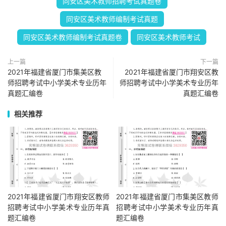
同安区美术教师招聘考试真题卷
同安区美术教师编制考试真题
同安区美术教师编制考试真题卷
同安区美术教师考试
上一篇
下一篇
2021年福建省厦门市集美区教
2021年福建省厦门市翔安区教
师招聘考试中小学美术专业历年
师招聘考试中小学美术专业历年
真题汇编卷
真题汇编卷
相关推荐
2021年福建省厦门市翔安区教师
2021年福建省厦门市集美区教师
招聘考试中小学美术专业历年真
招聘考试中小学美术专业历年真
题汇编卷
题汇编卷