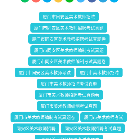
厦门市同安区美术教师招聘
厦门市同安区美术教师招聘考试真题
厦门市同安区美术教师招聘考试真题卷
厦门市同安区美术教师编制考试真题
厦门市同安区美术教师编制考试真题卷
厦门市同安区美术教师考试
厦门市美术教师招聘
厦门市美术教师招聘考试真题
厦门市美术教师招聘考试真题卷
厦门市美术教师编制考试真题
厦门市美术教师编制考试真题卷
厦门市美术教师考试
同安区美术教师招聘
同安区美术教师招聘考试真题