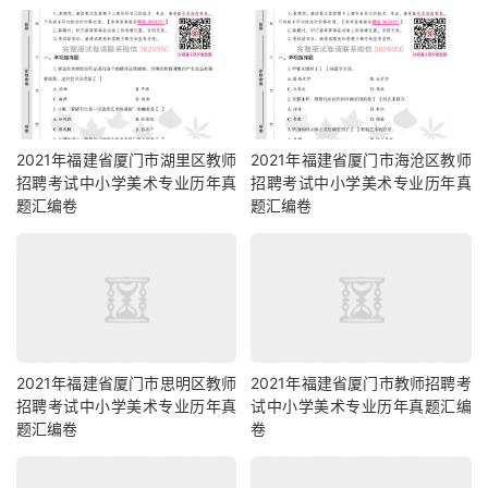
2021年福建省厦门市湖里区教师
2021年福建省厦门市海沧区教师
招聘考试中小学美术专业历年真
招聘考试中小学美术专业历年真
题汇编卷
题汇编卷
2021年福建省厦门市思明区教师
2021年福建省厦门市教师招聘考
招聘考试中小学美术专业历年真
试中小学美术专业历年真题汇编
题汇编卷
卷