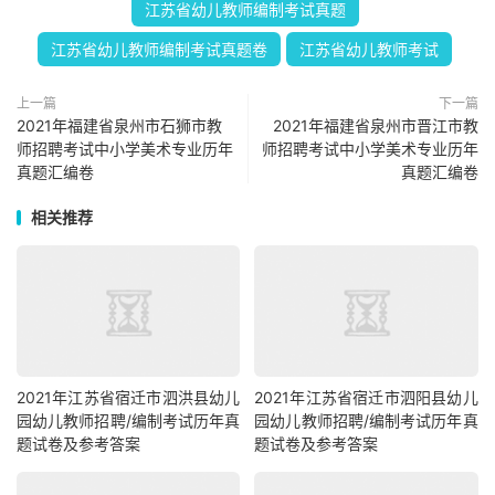
江苏省幼儿教师编制考试真题
江苏省幼儿教师编制考试真题卷
江苏省幼儿教师考试
上一篇
下一篇
2021年福建省泉州市石狮市教
2021年福建省泉州市晋江市教
师招聘考试中小学美术专业历年
师招聘考试中小学美术专业历年
真题汇编卷
真题汇编卷
相关推荐
2021年江苏省宿迁市泗洪县幼儿
2021年江苏省宿迁市泗阳县幼儿
园幼儿教师招聘/编制考试历年真
园幼儿教师招聘/编制考试历年真
题试卷及参考答案
题试卷及参考答案