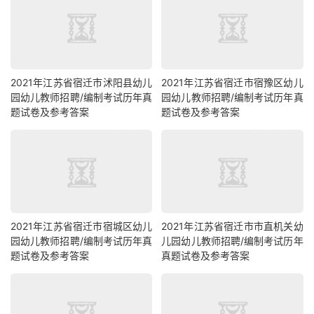
2021年江苏省宿迁市沭阳县幼儿
2021年江苏省宿迁市宿豫区幼儿
园幼儿教师招聘/编制考试历年真
园幼儿教师招聘/编制考试历年真
题试卷及参考答案
题试卷及参考答案
2021年江苏省宿迁市宿城区幼儿
2021年江苏省宿迁市市直机关幼
园幼儿教师招聘/编制考试历年真
儿园幼儿教师招聘/编制考试历年
题试卷及参考答案
真题试卷及参考答案