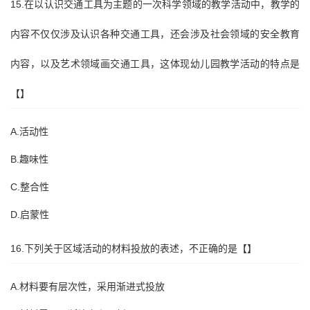
15.在以认识交通工具为主题的一次科学领域的教学活动中，教学的
内容不仅仅涉及认识各种交通工具，还会涉及社会领域的安全教育
内容，以及艺术领域画交通工具，这体现幼儿园教学活动的特点是
【】
A.活动性
B.趣味性
C.整合性
D.启蒙性
16.下列关于区域活动的材料投放的表述，不正确的是【】
A.材料要有层次性，采用渐进式投放