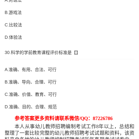
A.对话法
B.游戏法
C.比较法
D.体验法
30.科学的学前教育课程评价标准是【】
A.准确、有用、合法、可行
B.准确、导向、合理、可行
C.准确、价值、教育、可行
D.准确、目的、合理、规范
参考答案更多资料请联系微信
/QQ：87226786
本人从事幼儿教师招聘编制考试工作
8年以上，总结和
整理了一套比较完整的幼儿教师招聘考试试题和资料，该资