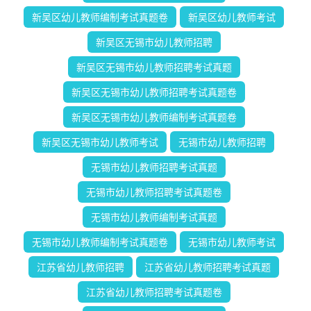
新吴区幼儿教师编制考试真题卷
新吴区幼儿教师考试
新吴区无锡市幼儿教师招聘
新吴区无锡市幼儿教师招聘考试真题
新吴区无锡市幼儿教师招聘考试真题卷
新吴区无锡市幼儿教师编制考试真题卷
新吴区无锡市幼儿教师考试
无锡市幼儿教师招聘
无锡市幼儿教师招聘考试真题
无锡市幼儿教师招聘考试真题卷
无锡市幼儿教师编制考试真题
无锡市幼儿教师编制考试真题卷
无锡市幼儿教师考试
江苏省幼儿教师招聘
江苏省幼儿教师招聘考试真题
江苏省幼儿教师招聘考试真题卷