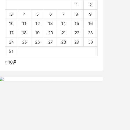
1
2
3
4
5
6
7
8
9
10
11
12
13
14
15
16
17
18
19
20
21
22
23
24
25
26
27
28
29
30
31
« 10月