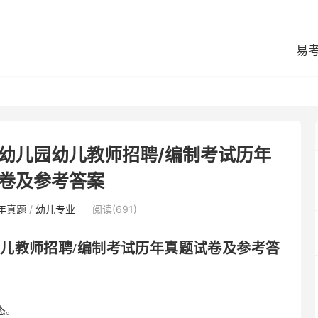
易
区幼儿园幼儿教师招聘/编制考试历年
卷及参考答案
年真题
/
幼儿专业
阅读(691)
幼儿教师招聘
/编制考试历年真题试卷及参考答
态。