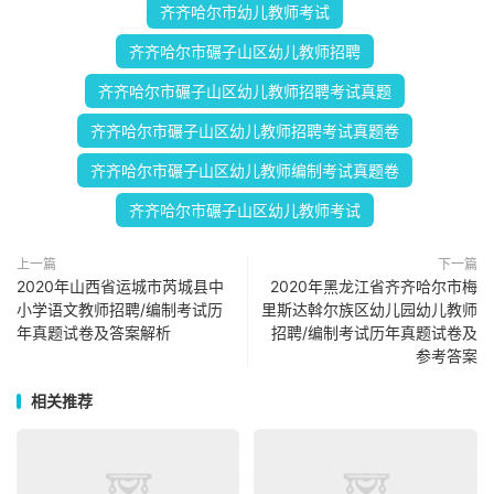
齐齐哈尔市幼儿教师考试
齐齐哈尔市碾子山区幼儿教师招聘
齐齐哈尔市碾子山区幼儿教师招聘考试真题
齐齐哈尔市碾子山区幼儿教师招聘考试真题卷
齐齐哈尔市碾子山区幼儿教师编制考试真题卷
齐齐哈尔市碾子山区幼儿教师考试
上一篇
下一篇
2020年山西省运城市芮城县中
2020年黑龙江省齐齐哈尔市梅
小学语文教师招聘/编制考试历
里斯达斡尔族区幼儿园幼儿教师
年真题试卷及答案解析
招聘/编制考试历年真题试卷及
参考答案
相关推荐