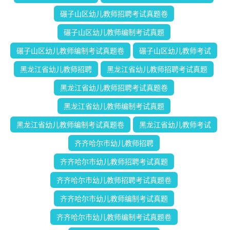
碾子山区幼儿教师招聘考试真题卷
碾子山区幼儿教师编制考试真题
碾子山区幼儿教师编制考试真题卷
碾子山区幼儿教师考试
黑龙江省幼儿教师招聘
黑龙江省幼儿教师招聘考试真题
黑龙江省幼儿教师招聘考试真题卷
黑龙江省幼儿教师编制考试真题
黑龙江省幼儿教师编制考试真题卷
黑龙江省幼儿教师考试
齐齐哈尔市幼儿教师招聘
齐齐哈尔市幼儿教师招聘考试真题
齐齐哈尔市幼儿教师招聘考试真题卷
齐齐哈尔市幼儿教师编制考试真题
齐齐哈尔市幼儿教师编制考试真题卷