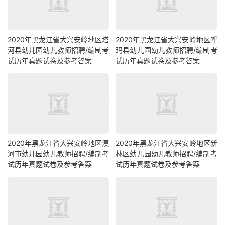
2020年黑龙江省大兴安岭地区塔
2020年黑龙江省大兴安岭地区呼
河县幼儿园幼儿教师招聘/编制考
玛县幼儿园幼儿教师招聘/编制考
试历年真题试卷及参考答案
试历年真题试卷及参考答案
2020年黑龙江省大兴安岭地区漠
2020年黑龙江省大兴安岭地区新
河市幼儿园幼儿教师招聘/编制考
林区幼儿园幼儿教师招聘/编制考
试历年真题试卷及参考答案
试历年真题试卷及参考答案