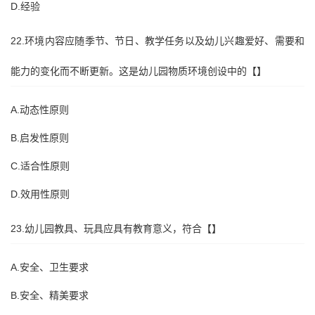
D.经验
22.环境内容应随季节、节日、教学任务以及幼儿兴趣爱好、需要和
能力的变化而不断更新。这是幼儿园物质环境创设中的【】
A.动态性原则
B.启发性原则
C.适合性原则
D.效用性原则
23.幼儿园教具、玩具应具有教育意义，符合【】
A.安全、卫生要求
B.安全、精美要求