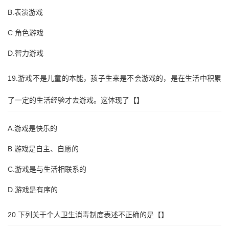
B.表演游戏
C.角色游戏
D.智力游戏
19.游戏不是儿童的本能，孩子生来是不会游戏的，是在生活中积累
了一定的生活经验才去游戏。这体现了【】
A.游戏是快乐的
B.游戏是自主、自愿的
C.游戏是与生活相联系的
D.游戏是有序的
20.下列关于个人卫生消毒制度表述不正确的是【】