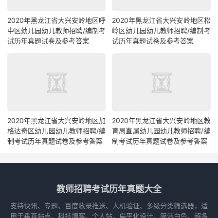
2020年黑龙江省大兴安岭地区呼
2020年黑龙江省大兴安岭地区松
中区幼儿园幼儿教师招聘/编制考
岭区幼儿园幼儿教师招聘/编制考
试历年真题试卷及参考答案
试历年真题试卷及参考答案
2020年黑龙江省大兴安岭地区加
2020年黑龙江省大兴安岭地区教
格达奇区幼儿园幼儿教师招聘/编
育局直属幼儿园幼儿教师招聘/编
制考试历年真题试卷及参考答案
制考试历年真题试卷及参考答案
教师招聘考试历年真题大全
支持快讯、专题、百度收录推送、人机验证、多级分类筛选器，适
用于垂直站点、科技博客、个人站，扁平化设计、简洁白色、超多