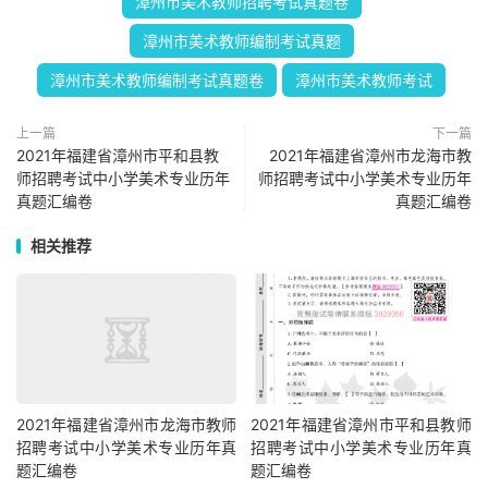
漳州市美术教师招聘考试真题卷
漳州市美术教师编制考试真题
漳州市美术教师编制考试真题卷
漳州市美术教师考试
上一篇
下一篇
2021年福建省漳州市平和县教
2021年福建省漳州市龙海市教
师招聘考试中小学美术专业历年
师招聘考试中小学美术专业历年
真题汇编卷
真题汇编卷
相关推荐
2021年福建省漳州市龙海市教师
2021年福建省漳州市平和县教师
招聘考试中小学美术专业历年真
招聘考试中小学美术专业历年真
题汇编卷
题汇编卷