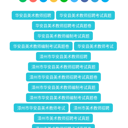
华安县美术教师招聘
华安县美术教师招聘考试真题
华安县美术教师招聘考试真题卷
华安县美术教师编制考试真题
华安县美术教师编制考试真题卷
华安县美术教师考试
漳州市华安县美术教师招聘
漳州市华安县美术教师招聘考试真题
漳州市华安县美术教师招聘考试真题卷
漳州市华安县美术教师编制考试真题
漳州市华安县美术教师编制考试真题卷
漳州市华安县美术教师考试
漳州市美术教师招聘
漳州市美术教师招聘考试真题