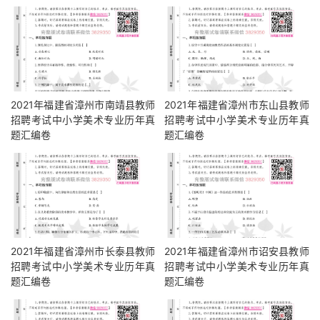
2021年福建省漳州市南靖县教师
2021年福建省漳州市东山县教师
招聘考试中小学美术专业历年真
招聘考试中小学美术专业历年真
题汇编卷
题汇编卷
2021年福建省漳州市长泰县教师
2021年福建省漳州市诏安县教师
招聘考试中小学美术专业历年真
招聘考试中小学美术专业历年真
题汇编卷
题汇编卷