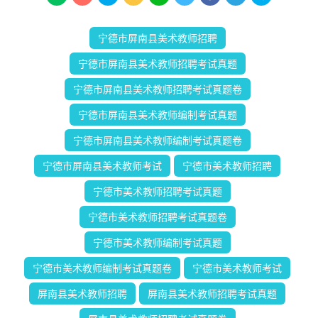
宁德市屏南县美术教师招聘
宁德市屏南县美术教师招聘考试真题
宁德市屏南县美术教师招聘考试真题卷
宁德市屏南县美术教师编制考试真题
宁德市屏南县美术教师编制考试真题卷
宁德市屏南县美术教师考试
宁德市美术教师招聘
宁德市美术教师招聘考试真题
宁德市美术教师招聘考试真题卷
宁德市美术教师编制考试真题
宁德市美术教师编制考试真题卷
宁德市美术教师考试
屏南县美术教师招聘
屏南县美术教师招聘考试真题