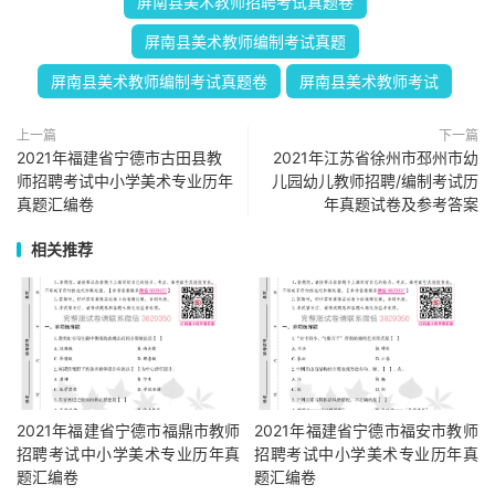
屏南县美术教师招聘考试真题卷
屏南县美术教师编制考试真题
屏南县美术教师编制考试真题卷
屏南县美术教师考试
上一篇
下一篇
2021年福建省宁德市古田县教
2021年江苏省徐州市邳州市幼
师招聘考试中小学美术专业历年
儿园幼儿教师招聘/编制考试历
真题汇编卷
年真题试卷及参考答案
相关推荐
2021年福建省宁德市福鼎市教师
2021年福建省宁德市福安市教师
招聘考试中小学美术专业历年真
招聘考试中小学美术专业历年真
题汇编卷
题汇编卷