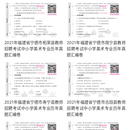
2021年福建省宁德市柘荣县教师
2021年福建省宁德市周宁县教师
招聘考试中小学美术专业历年真
招聘考试中小学美术专业历年真
题汇编卷
题汇编卷
2021年福建省宁德市寿宁县教师
2021年福建省宁德市古田县教师
招聘考试中小学美术专业历年真
招聘考试中小学美术专业历年真
题汇编卷
题汇编卷