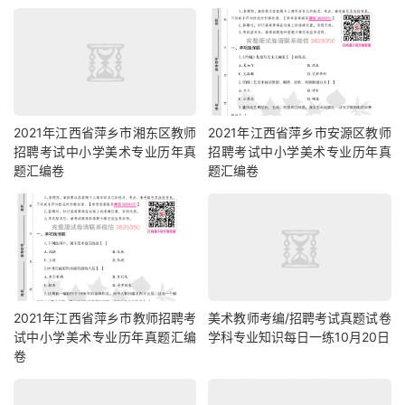
2021年江西省萍乡市湘东区教师
2021年江西省萍乡市安源区教师
招聘考试中小学美术专业历年真
招聘考试中小学美术专业历年真
题汇编卷
题汇编卷
2021年江西省萍乡市教师招聘考
美术教师考编/招聘考试真题试卷
试中小学美术专业历年真题汇编
学科专业知识每日一练10月20日
卷