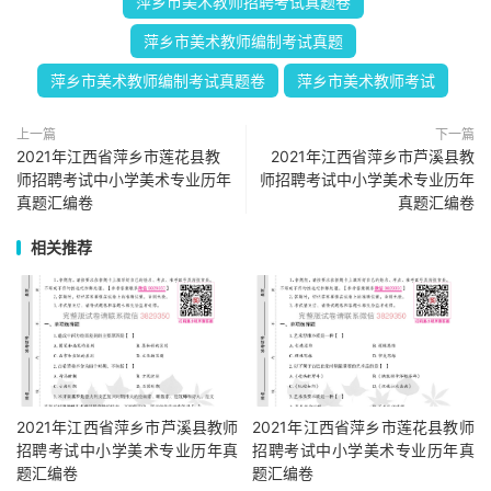
萍乡市美术教师招聘考试真题卷
萍乡市美术教师编制考试真题
萍乡市美术教师编制考试真题卷
萍乡市美术教师考试
上一篇
下一篇
2021年江西省萍乡市莲花县教
2021年江西省萍乡市芦溪县教
师招聘考试中小学美术专业历年
师招聘考试中小学美术专业历年
真题汇编卷
真题汇编卷
相关推荐
2021年江西省萍乡市芦溪县教师
2021年江西省萍乡市莲花县教师
招聘考试中小学美术专业历年真
招聘考试中小学美术专业历年真
题汇编卷
题汇编卷