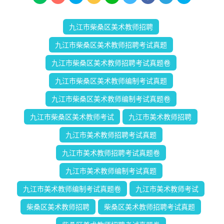
九江市柴桑区美术教师招聘
九江市柴桑区美术教师招聘考试真题
九江市柴桑区美术教师招聘考试真题卷
九江市柴桑区美术教师编制考试真题
九江市柴桑区美术教师编制考试真题卷
九江市柴桑区美术教师考试
九江市美术教师招聘
九江市美术教师招聘考试真题
九江市美术教师招聘考试真题卷
九江市美术教师编制考试真题
九江市美术教师编制考试真题卷
九江市美术教师考试
柴桑区美术教师招聘
柴桑区美术教师招聘考试真题