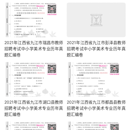
2021年江西省九江市瑞昌市教师
2021年江西省九江市彭泽县教师
招聘考试中小学美术专业历年真
招聘考试中小学美术专业历年真
题汇编卷
题汇编卷
2021年江西省九江市湖口县教师
2021年江西省九江市都昌县教师
招聘考试中小学美术专业历年真
招聘考试中小学美术专业历年真
题汇编卷
题汇编卷