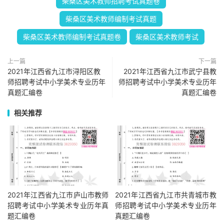
柴桑区美术教师招聘考试真题卷
柴桑区美术教师编制考试真题
柴桑区美术教师编制考试真题卷
柴桑区美术教师考试
上一篇
下一篇
2021年江西省九江市浔阳区教
2021年江西省九江市武宁县教
师招聘考试中小学美术专业历年
师招聘考试中小学美术专业历年
真题汇编卷
真题汇编卷
相关推荐
2021年江西省九江市庐山市教师
2021年江西省九江市共青城市教
招聘考试中小学美术专业历年真
师招聘考试中小学美术专业历年
题汇编卷
真题汇编卷