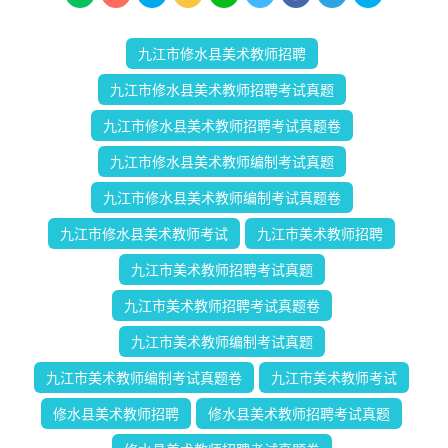
九江市修水县美术教师招聘
九江市修水县美术教师招聘考试真题
九江市修水县美术教师招聘考试真题卷
九江市修水县美术教师编制考试真题
九江市修水县美术教师编制考试真题卷
九江市修水县美术教师考试
九江市美术教师招聘
九江市美术教师招聘考试真题
九江市美术教师招聘考试真题卷
九江市美术教师编制考试真题
九江市美术教师编制考试真题卷
九江市美术教师考试
修水县美术教师招聘
修水县美术教师招聘考试真题