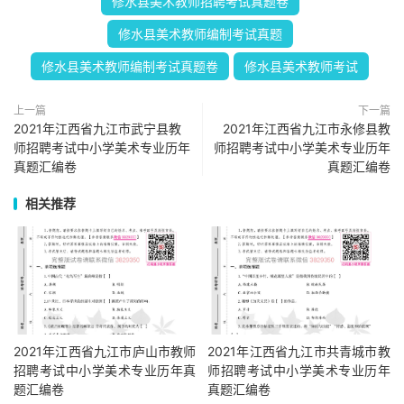
修水县美术教师招聘考试真题卷
修水县美术教师编制考试真题
修水县美术教师编制考试真题卷
修水县美术教师考试
上一篇
下一篇
2021年江西省九江市武宁县教
2021年江西省九江市永修县教
师招聘考试中小学美术专业历年
师招聘考试中小学美术专业历年
真题汇编卷
真题汇编卷
相关推荐
2021年江西省九江市庐山市教师
2021年江西省九江市共青城市教
招聘考试中小学美术专业历年真
师招聘考试中小学美术专业历年
题汇编卷
真题汇编卷