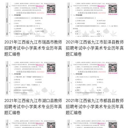
2021年江西省九江市瑞昌市教师
2021年江西省九江市彭泽县教师
招聘考试中小学美术专业历年真
招聘考试中小学美术专业历年真
题汇编卷
题汇编卷
2021年江西省九江市湖口县教师
2021年江西省九江市都昌县教师
招聘考试中小学美术专业历年真
招聘考试中小学美术专业历年真
题汇编卷
题汇编卷