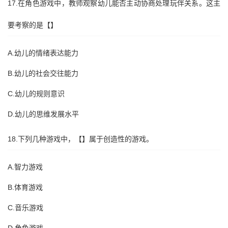
17.在角色游戏中，教师观察幼儿能否主动协商处理玩伴关系。这主
要考察的是【】
A.幼儿的情绪表达能力
B.幼儿的社会交往能力
C.幼儿的规则意识
D.幼儿的思维发展水平
18.下列几种游戏中，【】属于创造性的游戏。
A.智力游戏
B.体育游戏
C.音乐游戏