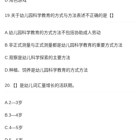
D.角色游戏
19.关于幼儿园科学教育的方式与方法表述不正确的是【】
A.幼儿园科学教育的方式方法不包括协助成人劳动
B.非正式测量与正式测量都是幼儿园科学教育的重要方式方法
C.观察是幼儿科学探索的主要方法
D.种植、饲养是幼儿园科学教育的方式方法
20.【】是幼儿词汇量增长的活跃期。
A.2—3岁
B.3—4岁
C.4—5岁