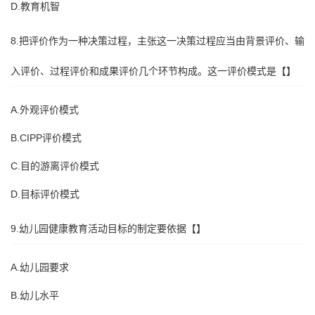
D.教育机智
8.把评价作为一种决策过程，主张这一决策过程应当由背景评价、输
入评价、过程评价和成果评价几个环节构成。这一评价模式是【】
A.外观评价模式
B.CIPP评价模式
C.目的游离评价模式
D.目标评价模式
9.幼儿园健康教育活动目标的制定要依据【】
A.幼儿园要求
B.幼儿水平