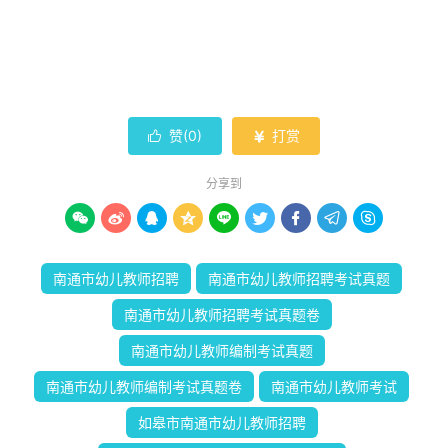
赞(
0
)
打赏


分享到









南通市幼儿教师招聘
南通市幼儿教师招聘考试真题
南通市幼儿教师招聘考试真题卷
南通市幼儿教师编制考试真题
南通市幼儿教师编制考试真题卷
南通市幼儿教师考试
如皋市南通市幼儿教师招聘