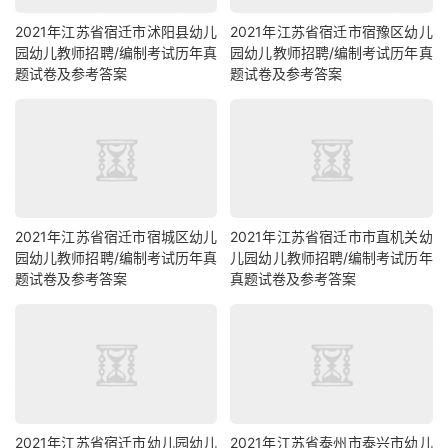
2021年江苏省宿迁市沭阳县幼儿
2021年江苏省宿迁市宿豫区幼儿
园幼儿教师招聘/编制考试历年真
园幼儿教师招聘/编制考试历年真
题试卷及参考答案
题试卷及参考答案
2021年江苏省宿迁市宿城区幼儿
2021年江苏省宿迁市市直机关幼
园幼儿教师招聘/编制考试历年真
儿园幼儿教师招聘/编制考试历年
题试卷及参考答案
真题试卷及参考答案
2021年江苏省宿迁市幼儿园幼儿
2021年江苏省泰州市泰兴市幼儿