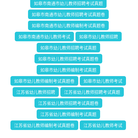
如皋市南通市幼儿教师招聘考试真题
如皋市南通市幼儿教师招聘考试真题卷
如皋市南通市幼儿教师编制考试真题卷
如皋市南通市幼儿教师考试
如皋市幼儿教师招聘
如皋市幼儿教师招聘考试真题
如皋市幼儿教师招聘考试真题卷
如皋市幼儿教师编制考试真题
如皋市幼儿教师编制考试真题卷
如皋市幼儿教师考试
江苏省幼儿教师招聘
江苏省幼儿教师招聘考试真题
江苏省幼儿教师招聘考试真题卷
江苏省幼儿教师编制考试真题
江苏省幼儿教师编制考试真题卷
江苏省幼儿教师考试