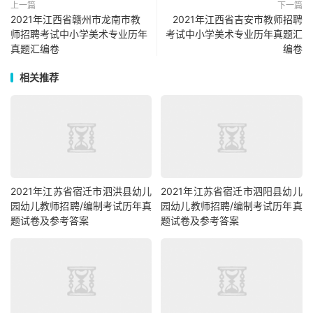
上一篇
下一篇
2021年江西省赣州市龙南市教
2021年江西省吉安市教师招聘
师招聘考试中小学美术专业历年
考试中小学美术专业历年真题汇
真题汇编卷
编卷
相关推荐
2021年江苏省宿迁市泗洪县幼儿
2021年江苏省宿迁市泗阳县幼儿
园幼儿教师招聘/编制考试历年真
园幼儿教师招聘/编制考试历年真
题试卷及参考答案
题试卷及参考答案