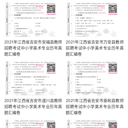
2021年江西省吉安市安福县教师
2021年江西省吉安市万安县教师
招聘考试中小学美术专业历年真
招聘考试中小学美术专业历年真
题汇编卷
题汇编卷
2021年江西省吉安市遂川县教师
2021年江西省吉安市泰和县教师
招聘考试中小学美术专业历年真
招聘考试中小学美术专业历年真
题汇编卷
题汇编卷