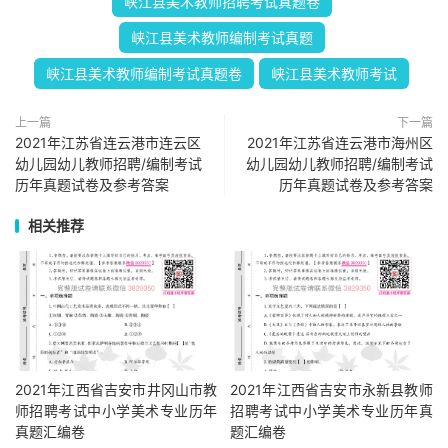
峡江县美术教师招聘考试真题卷
峡江县美术教师编制考试真题
峡江县美术教师编制考试真题卷
峡江县美术教师考试
上一篇
下一篇
2021年江苏省连云港市连云区
2021年江苏省连云港市海州区
幼儿园幼儿教师招聘/编制考试
幼儿园幼儿教师招聘/编制考试
历年真题试卷及参考答案
历年真题试卷及参考答案
相关推荐
2021年江西省吉安市井冈山市教
2021年江西省吉安市永新县教师
师招聘考试中小学美术专业历年
招聘考试中小学美术专业历年真
真题汇编卷
题汇编卷