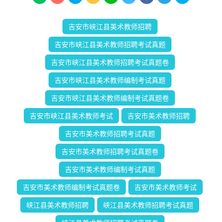
吉安市峡江县美术教师招聘
吉安市峡江县美术教师招聘考试真题
吉安市峡江县美术教师招聘考试真题卷
吉安市峡江县美术教师编制考试真题
吉安市峡江县美术教师编制考试真题卷
吉安市峡江县美术教师考试
吉安市美术教师招聘
吉安市美术教师招聘考试真题
吉安市美术教师招聘考试真题卷
吉安市美术教师编制考试真题
吉安市美术教师编制考试真题卷
吉安市美术教师考试
峡江县美术教师招聘
峡江县美术教师招聘考试真题