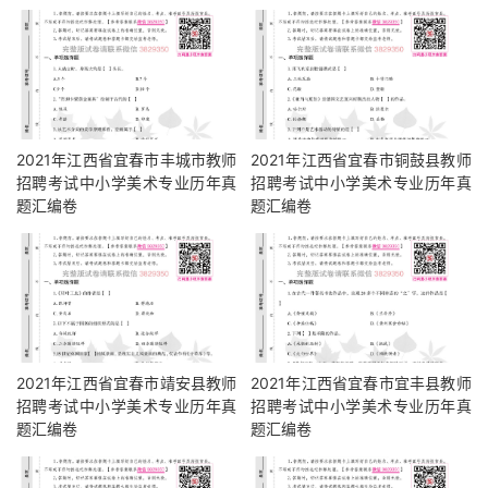
2021年江西省宜春市丰城市教师
2021年江西省宜春市铜鼓县教师
招聘考试中小学美术专业历年真
招聘考试中小学美术专业历年真
题汇编卷
题汇编卷
2021年江西省宜春市靖安县教师
2021年江西省宜春市宜丰县教师
招聘考试中小学美术专业历年真
招聘考试中小学美术专业历年真
题汇编卷
题汇编卷