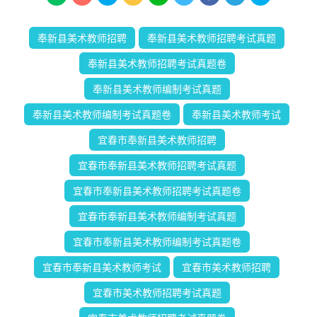
奉新县美术教师招聘
奉新县美术教师招聘考试真题
奉新县美术教师招聘考试真题卷
奉新县美术教师编制考试真题
奉新县美术教师编制考试真题卷
奉新县美术教师考试
宜春市奉新县美术教师招聘
宜春市奉新县美术教师招聘考试真题
宜春市奉新县美术教师招聘考试真题卷
宜春市奉新县美术教师编制考试真题
宜春市奉新县美术教师编制考试真题卷
宜春市奉新县美术教师考试
宜春市美术教师招聘
宜春市美术教师招聘考试真题