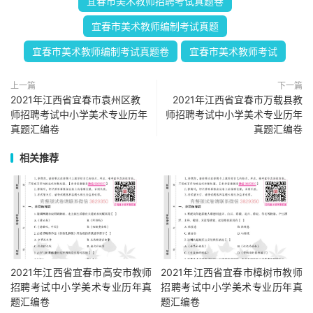
宜春市美术教师招聘考试真题卷
宜春市美术教师编制考试真题
宜春市美术教师编制考试真题卷
宜春市美术教师考试
上一篇
下一篇
2021年江西省宜春市袁州区教
2021年江西省宜春市万载县教
师招聘考试中小学美术专业历年
师招聘考试中小学美术专业历年
真题汇编卷
真题汇编卷
相关推荐
2021年江西省宜春市高安市教师
2021年江西省宜春市樟树市教师
招聘考试中小学美术专业历年真
招聘考试中小学美术专业历年真
题汇编卷
题汇编卷