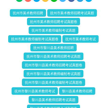
抚州市美术教师招聘
抚州市美术教师招聘考试真题
抚州市美术教师招聘考试真题卷
抚州市美术教师编制考试真题
抚州市美术教师编制考试真题卷
抚州市美术教师考试
抚州市黎川县美术教师招聘
抚州市黎川县美术教师招聘考试真题
抚州市黎川县美术教师招聘考试真题卷
抚州市黎川县美术教师编制考试真题
抚州市黎川县美术教师编制考试真题卷
抚州市黎川县美术教师考试
黎川县美术教师招聘
黎川县美术教师招聘考试真题