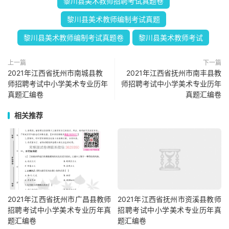
黎川县美术教师招聘考试真题卷
黎川县美术教师编制考试真题
黎川县美术教师编制考试真题卷
黎川县美术教师考试
上一篇
下一篇
2021年江西省抚州市南城县教
2021年江西省抚州市南丰县教
师招聘考试中小学美术专业历年
师招聘考试中小学美术专业历年
真题汇编卷
真题汇编卷
相关推荐
2021年江西省抚州市广昌县教师
2021年江西省抚州市资溪县教师
招聘考试中小学美术专业历年真
招聘考试中小学美术专业历年真
题汇编卷
题汇编卷