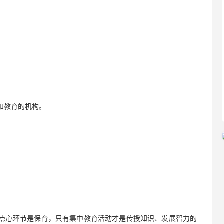
和教育的机构。
和点心环节是保育，只有集中教育活动才是传授知识、发展智力的