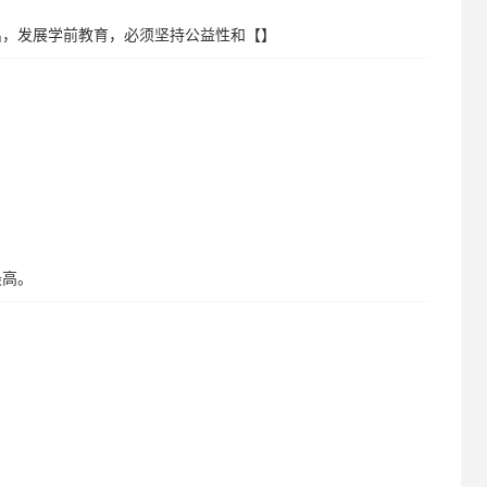
出，发展学前教育，必须坚持公益性和【】
最高。