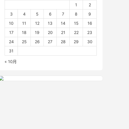
1
2
3
4
5
6
7
8
9
10
11
12
13
14
15
16
17
18
19
20
21
22
23
24
25
26
27
28
29
30
31
« 10月