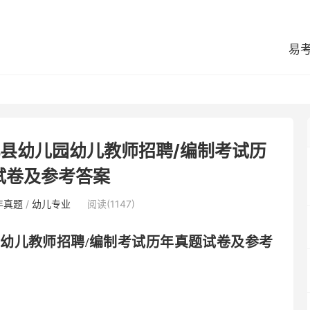
易
北县幼儿园幼儿教师招聘/编制考试历
试卷及参考答案
年真题
/
幼儿专业
阅读(1147)
园幼儿教师招聘
/编制考试历年真题试卷及参考