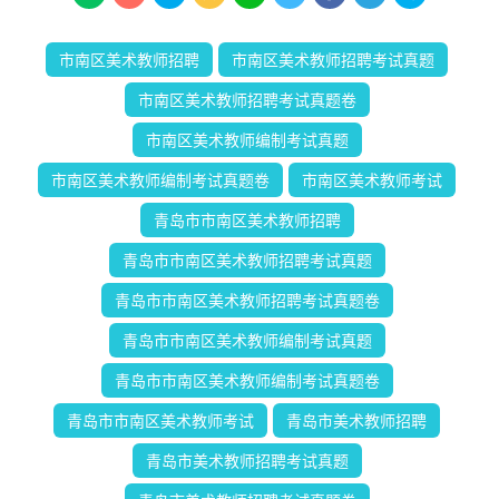
市南区美术教师招聘
市南区美术教师招聘考试真题
市南区美术教师招聘考试真题卷
市南区美术教师编制考试真题
市南区美术教师编制考试真题卷
市南区美术教师考试
青岛市市南区美术教师招聘
青岛市市南区美术教师招聘考试真题
青岛市市南区美术教师招聘考试真题卷
青岛市市南区美术教师编制考试真题
青岛市市南区美术教师编制考试真题卷
青岛市市南区美术教师考试
青岛市美术教师招聘
青岛市美术教师招聘考试真题