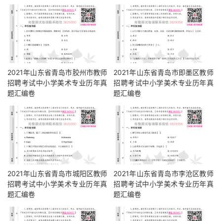
2021年山东省青岛市胶州市教师
2021年山东省青岛市即墨区教师
招聘考试中小学美术专业历年真
招聘考试中小学美术专业历年真
题汇编卷
题汇编卷
2021年山东省青岛市城阳区教师
2021年山东省青岛市李沧区教师
招聘考试中小学美术专业历年真
招聘考试中小学美术专业历年真
题汇编卷
题汇编卷