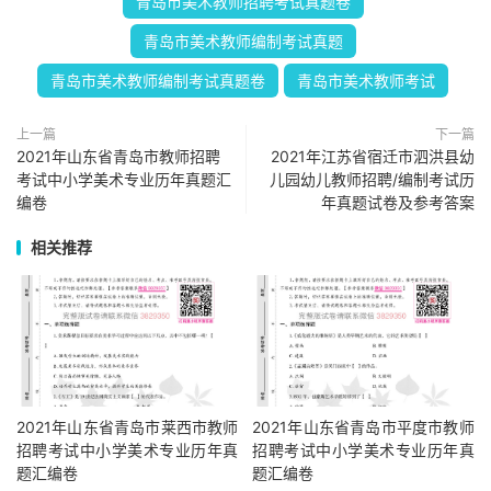
青岛市美术教师招聘考试真题卷
青岛市美术教师编制考试真题
青岛市美术教师编制考试真题卷
青岛市美术教师考试
上一篇
下一篇
2021年山东省青岛市教师招聘
2021年江苏省宿迁市泗洪县幼
考试中小学美术专业历年真题汇
儿园幼儿教师招聘/编制考试历
编卷
年真题试卷及参考答案
相关推荐
2021年山东省青岛市莱西市教师
2021年山东省青岛市平度市教师
招聘考试中小学美术专业历年真
招聘考试中小学美术专业历年真
题汇编卷
题汇编卷