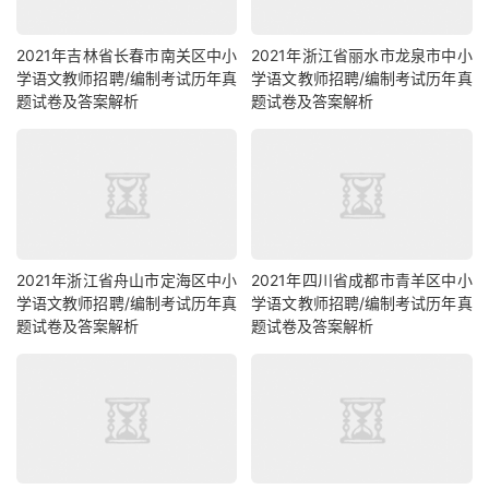
2021年吉林省长春市南关区中小
2021年浙江省丽水市龙泉市中小
学语文教师招聘/编制考试历年真
学语文教师招聘/编制考试历年真
题试卷及答案解析
题试卷及答案解析
2021年浙江省舟山市定海区中小
2021年四川省成都市青羊区中小
学语文教师招聘/编制考试历年真
学语文教师招聘/编制考试历年真
题试卷及答案解析
题试卷及答案解析