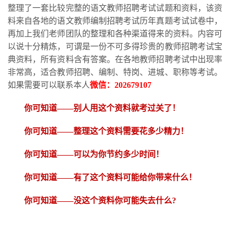
整理了一套比较完整的语文教师招聘考试试题和资料，该资
料来自各地的语文教师编制招聘考试历年真题考试试卷中，
再加上我们老师团队的整理和各种渠道得来的资料。内容可
以说十分精炼，可谓是一份不可多得珍贵的教师招聘考试宝
典资料，所有资料含有答案。在各地教师招聘考试中出现率
非常高，适合教师招聘、编制、特岗、进城、职称等考试。
如果需要可以联系本人
微信：
202679107
你可知道
——别人用这个资料就考过关了！
你可知道
——整理这个资料需要花多少精力
！
你可知道
——可以为你节约多少时间！
你可知道
——有了这个资料可能给你带来什么！
你可知道
——没这个资料你可能失去什么?