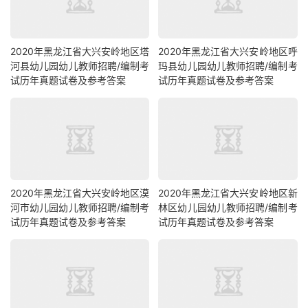
2020年黑龙江省大兴安岭地区塔
2020年黑龙江省大兴安岭地区呼
河县幼儿园幼儿教师招聘/编制考
玛县幼儿园幼儿教师招聘/编制考
试历年真题试卷及参考答案
试历年真题试卷及参考答案
2020年黑龙江省大兴安岭地区漠
2020年黑龙江省大兴安岭地区新
河市幼儿园幼儿教师招聘/编制考
林区幼儿园幼儿教师招聘/编制考
试历年真题试卷及参考答案
试历年真题试卷及参考答案