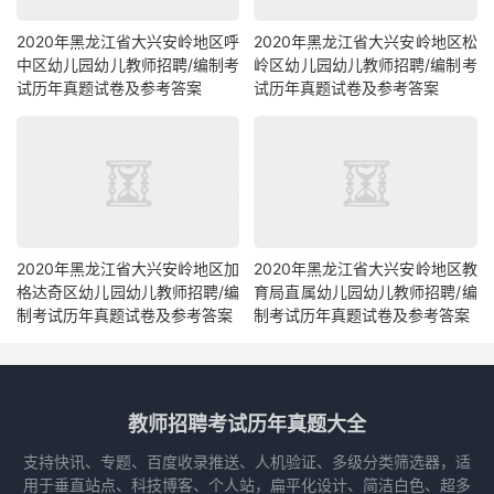
2020年黑龙江省大兴安岭地区呼
2020年黑龙江省大兴安岭地区松
中区幼儿园幼儿教师招聘/编制考
岭区幼儿园幼儿教师招聘/编制考
试历年真题试卷及参考答案
试历年真题试卷及参考答案
2020年黑龙江省大兴安岭地区加
2020年黑龙江省大兴安岭地区教
格达奇区幼儿园幼儿教师招聘/编
育局直属幼儿园幼儿教师招聘/编
制考试历年真题试卷及参考答案
制考试历年真题试卷及参考答案
教师招聘考试历年真题大全
支持快讯、专题、百度收录推送、人机验证、多级分类筛选器，适
用于垂直站点、科技博客、个人站，扁平化设计、简洁白色、超多