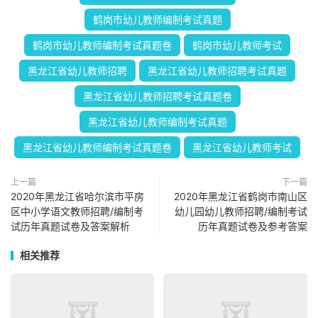
鹤岗市幼儿教师编制考试真题
鹤岗市幼儿教师编制考试真题卷
鹤岗市幼儿教师考试
黑龙江省幼儿教师招聘
黑龙江省幼儿教师招聘考试真题
黑龙江省幼儿教师招聘考试真题卷
黑龙江省幼儿教师编制考试真题
黑龙江省幼儿教师编制考试真题卷
黑龙江省幼儿教师考试
上一篇
下一篇
2020年黑龙江省哈尔滨市平房
2020年黑龙江省鹤岗市南山区
区中小学语文教师招聘/编制考
幼儿园幼儿教师招聘/编制考试
试历年真题试卷及答案解析
历年真题试卷及参考答案
相关推荐