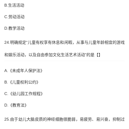
B.生活活动
C.劳动活动
D.教学活动
24.明确规定“儿童有权享有休息和闲暇，从事与儿童年龄相宜的游戏
和娱乐活动，以及自由参加文化生活艺术活动”的是【】
A.《未成年人保护法》
B.《儿童权利公约》
C.《幼儿园工作规程》
D.《教育法》
25.由于幼儿大脑皮质的神经细胞很脆弱，易疲劳、易兴奋，抑制过