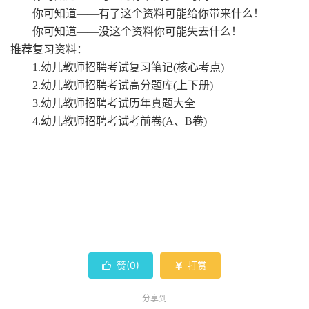
你可知道
——有了这个资料可能给你带来什么！
你可知道
——没这个资料你可能失去什么！
推荐复习资料：
1.幼儿教师招聘考试复习笔记(核心考点)
2.幼儿教师招聘考试高分题库(上下册)
3.幼儿教师招聘考试历年真题大全
4.幼儿教师招聘考试考前卷(A、B卷)
赞(
0
)
打赏


分享到