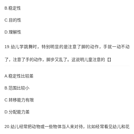
B.稳定性
C.目的性
D.理解性
19.幼儿学跳舞时，特别明显的是注意了脚的动作，手就一动不动
了，注意了手的动作，脚步又乱了。这说明儿童注意的【】
A.稳定性比较差
B.范围比较小
C.转移能力有限
D.分配能力差
20.幼儿经常把动物或一些物体当人来对待，比如经常看见幼儿和花