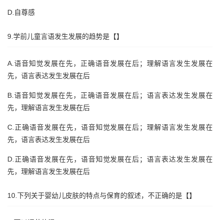
D.自尊感
9.学前儿童言语发生发展的趋势是【】
A.语音知觉发展在先，正确语音发展在后；理解语言发生发展在
先，语言表达发生发展在后
B.语音知觉发展在先，正确语音发展在后；语言表达发生发展在
先，理解语言发生发展在后
C.正确语音发展在先，语音知觉发展在后；理解语言发生发展在
先，语言表达发生发展在后
D.正确语音发展在先，语音知觉发展在后；语言表达发生发展在
先，理解语言发生发展在后
10.下列关于婴幼儿皮肤的特点与保育的叙述，不正确的是【】