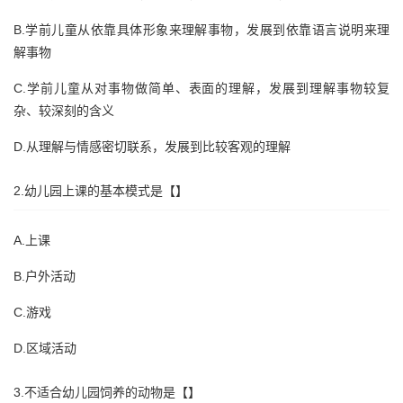
B.学前儿童从依靠具体形象来理解事物，发展到依靠语言说明来理
解事物
C.学前儿童从对事物做简单、表面的理解，发展到理解事物较复
杂、较深刻的含义
D.从理解与情感密切联系，发展到比较客观的理解
2.幼儿园上课的基本模式是【】
A.上课
B.户外活动
C.游戏
D.区域活动
3.不适合幼儿园饲养的动物是【】