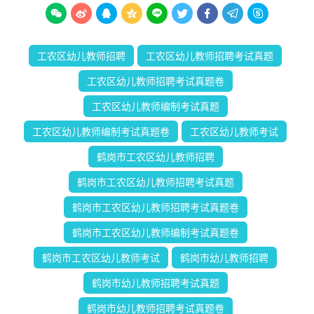









工农区幼儿教师招聘
工农区幼儿教师招聘考试真题
工农区幼儿教师招聘考试真题卷
工农区幼儿教师编制考试真题
工农区幼儿教师编制考试真题卷
工农区幼儿教师考试
鹤岗市工农区幼儿教师招聘
鹤岗市工农区幼儿教师招聘考试真题
鹤岗市工农区幼儿教师招聘考试真题卷
鹤岗市工农区幼儿教师编制考试真题卷
鹤岗市工农区幼儿教师考试
鹤岗市幼儿教师招聘
鹤岗市幼儿教师招聘考试真题
鹤岗市幼儿教师招聘考试真题卷