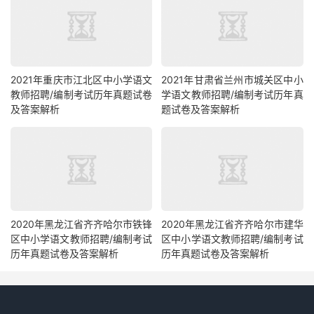
2021年重庆市江北区中小学语文
2021年甘肃省兰州市城关区中小
教师招聘/编制考试历年真题试卷
学语文教师招聘/编制考试历年真
及答案解析
题试卷及答案解析
2020年黑龙江省齐齐哈尔市铁锋
2020年黑龙江省齐齐哈尔市建华
区中小学语文教师招聘/编制考试
区中小学语文教师招聘/编制考试
历年真题试卷及答案解析
历年真题试卷及答案解析