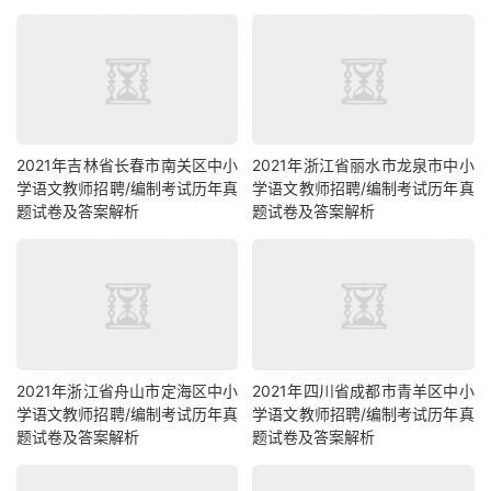
2021年吉林省长春市南关区中小
2021年浙江省丽水市龙泉市中小
学语文教师招聘/编制考试历年真
学语文教师招聘/编制考试历年真
题试卷及答案解析
题试卷及答案解析
2021年浙江省舟山市定海区中小
2021年四川省成都市青羊区中小
学语文教师招聘/编制考试历年真
学语文教师招聘/编制考试历年真
题试卷及答案解析
题试卷及答案解析