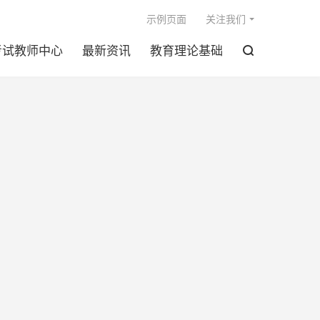

示例页面
关注我们
考试教师中心
最新资讯
教育理论基础
