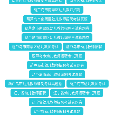
南票区幼儿教师编制考试真题卷
南票区幼儿教师考试
葫芦岛市南票区幼儿教师招聘
葫芦岛市南票区幼儿教师招聘考试真题
葫芦岛市南票区幼儿教师招聘考试真题卷
葫芦岛市南票区幼儿教师编制考试真题卷
葫芦岛市南票区幼儿教师考试
葫芦岛市幼儿教师招聘
葫芦岛市幼儿教师招聘考试真题
葫芦岛市幼儿教师招聘考试真题卷
葫芦岛市幼儿教师编制考试真题
葫芦岛市幼儿教师编制考试真题卷
葫芦岛市幼儿教师考试
辽宁省幼儿教师招聘
辽宁省幼儿教师招聘考试真题
辽宁省幼儿教师招聘考试真题卷
辽宁省幼儿教师编制考试真题