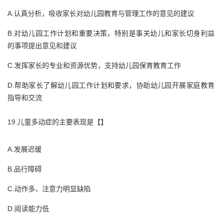
A.认真分析，吸收家长对幼儿园教育与管理工作的意见的建议
B.对幼儿园工作计划和重要决策，特别是事关幼儿和家长切身利益
的事项提出意见和建议
C.发挥家长的专业和资源优势，支持幼儿园保育教育工作
D.帮助家长了解幼儿园工作计划和要求，协助幼儿园开展家庭教育
指导和交流
19.儿童多动症的主要表现是【】
A.发展迟缓
B.品行障碍
C.动作多、注意力明显缺陷
D.阅读能力低