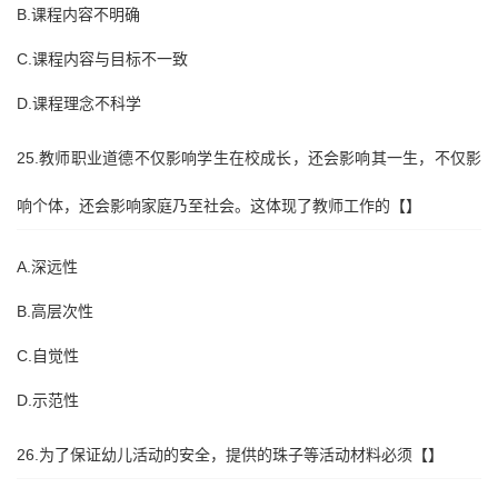
B.课程内容不明确
C.课程内容与目标不一致
D.课程理念不科学
25.教师职业道德不仅影响学生在校成长，还会影响其一生，不仅影
响个体，还会影响家庭乃至社会。这体现了教师工作的【】
A.深远性
B.高层次性
C.自觉性
D.示范性
26.为了保证幼儿活动的安全，提供的珠子等活动材料必须【】