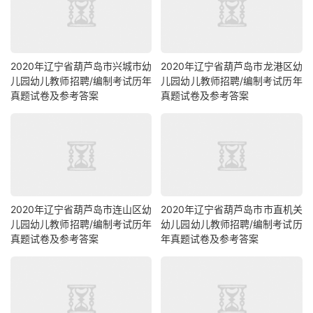
2020年辽宁省葫芦岛市兴城市幼
2020年辽宁省葫芦岛市龙港区幼
儿园幼儿教师招聘/编制考试历年
儿园幼儿教师招聘/编制考试历年
真题试卷及参考答案
真题试卷及参考答案
2020年辽宁省葫芦岛市连山区幼
2020年辽宁省葫芦岛市市直机关
儿园幼儿教师招聘/编制考试历年
幼儿园幼儿教师招聘/编制考试历
真题试卷及参考答案
年真题试卷及参考答案