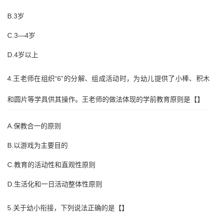
B.3岁
C.3—4岁
D.4岁以上
4.王老师在组织“6”的分解、组成活动时，为幼儿提供了小棒、积木
和圆片等学具供其操作。王老师的做法体现的学前教育原则是【】
A.保教合一的原则
B.以游戏为主要目的
C.教育的活动性和直观性原则
D.生活化和一日活动整体性原则
5.关于幼小衔接，下列说法正确的是【】