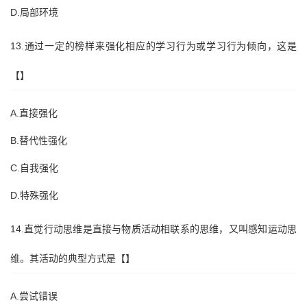
D.局部环境
13.通过一定的榜样来强化相应的学习行为或学习行为倾向，这是
【】
A.直接强化
B.替代性强化
C.自我强化
D.特殊强化
14.直觉行动思维是直接与物质活动相联系的思维，又叫感知运动思
维。其活动的典型方式是【】
A.尝试错误