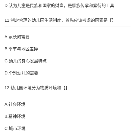
D.认为儿童是民族和国家的财富，是家族传承和繁衍的工具
11.制定合理的幼儿园生活制度，首先应该考虑的因素是【】
A.家长的需要
B.季节与地区差异
C.幼儿的身心发展特点
D.个别幼儿的需要
12.幼儿园环境分为物质环境和【】
A.社会环境
B.精神环境
C.城市环境