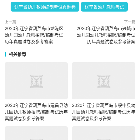
辽宁省幼儿教师编制考试真题卷
辽宁省幼儿教师考试
上一篇
下一篇
2020年辽宁省葫芦岛市龙港区
2020年辽宁省葫芦岛市兴城市
幼儿园幼儿教师招聘/编制考试
幼儿园幼儿教师招聘/编制考试
历年真题试卷及参考答案
历年真题试卷及参考答案
相关推荐
2020年辽宁省葫芦岛市建昌县幼
​2020年辽宁省葫芦岛市绥中县幼
儿园幼儿教师招聘/编制考试历年
儿园幼儿教师招聘/编制考试历年
真题试卷及参考答案
真题试卷及参考答案