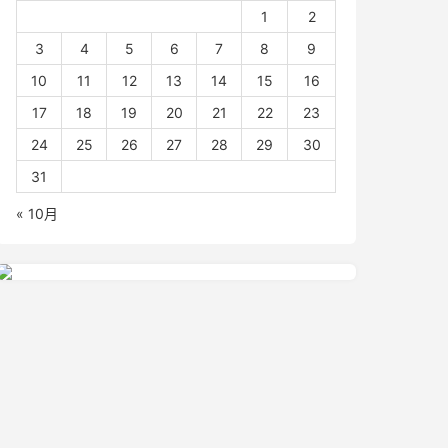
1
2
3
4
5
6
7
8
9
10
11
12
13
14
15
16
17
18
19
20
21
22
23
24
25
26
27
28
29
30
31
« 10月