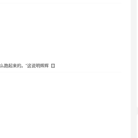
怎么跑起来的。”这说明辉辉【】