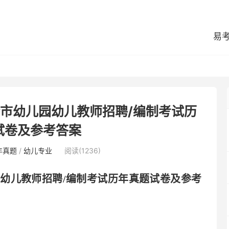
易
伦市幼儿园幼儿教师招聘/编制考试历
试卷及参考答案
年真题
/
幼儿专业
阅读(1236)
园幼儿教师招聘
/编制考试历年真题试卷及参考