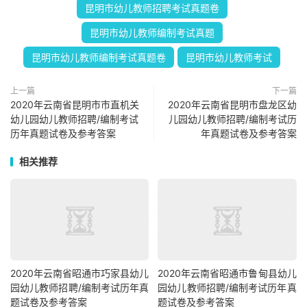
昆明市幼儿教师招聘考试真题卷
昆明市幼儿教师编制考试真题
昆明市幼儿教师编制考试真题卷
昆明市幼儿教师考试
上一篇
下一篇
2020年云南省昆明市市直机关
2020年云南省昆明市盘龙区幼
幼儿园幼儿教师招聘/编制考试
儿园幼儿教师招聘/编制考试历
历年真题试卷及参考答案
年真题试卷及参考答案
相关推荐
2020年云南省昭通市巧家县幼儿
2020年云南省昭通市鲁甸县幼儿
园幼儿教师招聘/编制考试历年真
园幼儿教师招聘/编制考试历年真
题试卷及参考答案
题试卷及参考答案