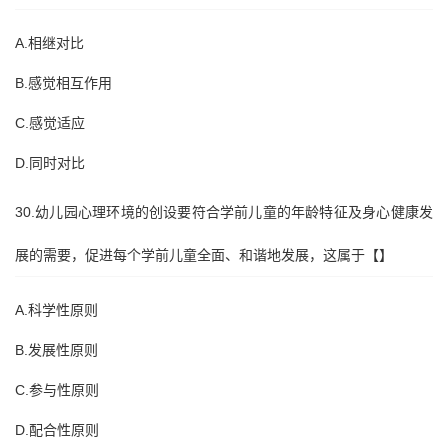
A.相继对比
B.感觉相互作用
C.感觉适应
D.同时对比
30.幼儿园心理环境的创设要符合学前儿童的年龄特征及身心健康发
展的需要，促进每个学前儿童全面、和谐地发展，这属于【】
A.科学性原则
B.发展性原则
C.参与性原则
D.配合性原则