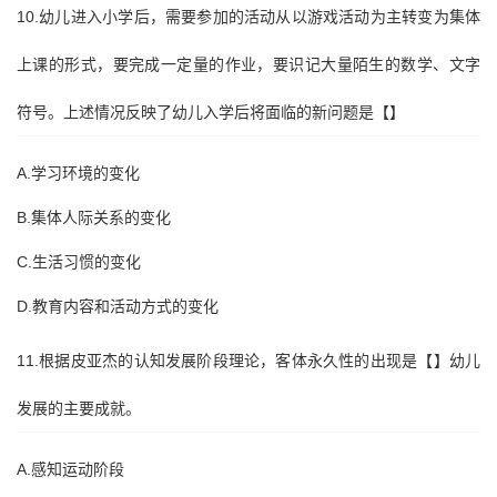
10.幼儿进入小学后，需要参加的活动从以游戏活动为主转变为集体
上课的形式，要完成一定量的作业，要识记大量陌生的数学、文字
符号。上述情况反映了幼儿入学后将面临的新问题是【】
A.学习环境的变化
B.集体人际关系的变化
C.生活习惯的变化
D.教育内容和活动方式的变化
11.根据皮亚杰的认知发展阶段理论，客体永久性的出现是【】幼儿
发展的主要成就。
A.感知运动阶段