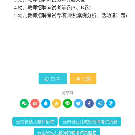
4.幼儿教师招聘考试考前卷(A、B卷)
5.幼儿教师招聘考试专项训练(案例分析、活动设计题)
赞(
0
)
打赏


分享到









云南省幼儿教师招聘
云南省幼儿教师招聘考试真题
云南省幼儿教师招聘考试真题卷