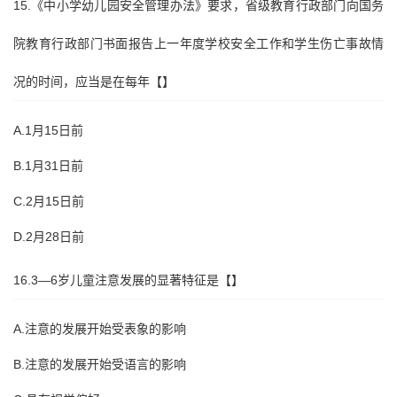
15.《中小学幼儿园安全管理办法》要求，省级教育行政部门向国务
院教育行政部门书面报告上一年度学校安全工作和学生伤亡事故情
况的时间，应当是在每年【】
A.1月15日前
B.1月31日前
C.2月15日前
D.2月28日前
16.3—6岁儿童注意发展的显著特征是【】
A.注意的发展开始受表象的影响
B.注意的发展开始受语言的影响