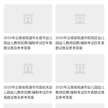
2020年云南省昭通市水富市幼儿
2020年云南省昭通市昭阳区幼儿
园幼儿教师招聘/编制考试历年真
园幼儿教师招聘/编制考试历年真
题试卷及参考答案
题试卷及参考答案
2020年云南省昭通市市直机关幼
2020年云南省昭通市幼儿园幼儿
儿园幼儿教师招聘/编制考试历年
教师招聘/编制考试历年真题试卷
真题试卷及参考答案
及参考答案