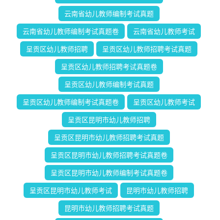
云南省幼儿教师编制考试真题
云南省幼儿教师编制考试真题卷
云南省幼儿教师考试
呈贡区幼儿教师招聘
呈贡区幼儿教师招聘考试真题
呈贡区幼儿教师招聘考试真题卷
呈贡区幼儿教师编制考试真题
呈贡区幼儿教师编制考试真题卷
呈贡区幼儿教师考试
呈贡区昆明市幼儿教师招聘
呈贡区昆明市幼儿教师招聘考试真题
呈贡区昆明市幼儿教师招聘考试真题卷
呈贡区昆明市幼儿教师编制考试真题卷
呈贡区昆明市幼儿教师考试
昆明市幼儿教师招聘
昆明市幼儿教师招聘考试真题