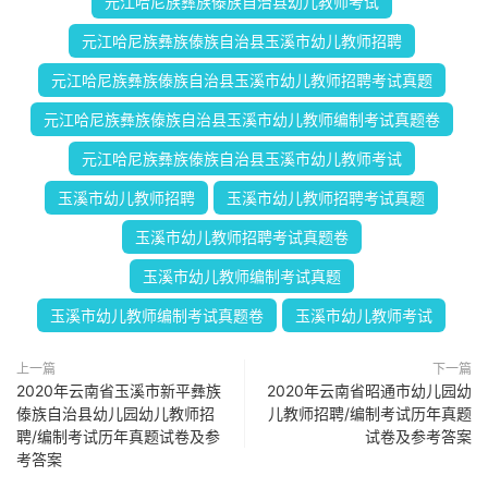
元江哈尼族彝族傣族自治县幼儿教师考试
元江哈尼族彝族傣族自治县玉溪市幼儿教师招聘
元江哈尼族彝族傣族自治县玉溪市幼儿教师招聘考试真题
元江哈尼族彝族傣族自治县玉溪市幼儿教师编制考试真题卷
元江哈尼族彝族傣族自治县玉溪市幼儿教师考试
玉溪市幼儿教师招聘
玉溪市幼儿教师招聘考试真题
玉溪市幼儿教师招聘考试真题卷
玉溪市幼儿教师编制考试真题
玉溪市幼儿教师编制考试真题卷
玉溪市幼儿教师考试
上一篇
下一篇
2020年云南省玉溪市新平彝族
2020年云南省昭通市幼儿园幼
傣族自治县幼儿园幼儿教师招
儿教师招聘/编制考试历年真题
聘/编制考试历年真题试卷及参
试卷及参考答案
考答案