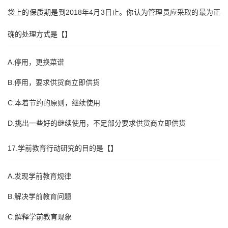
袋上的保质期是到2018年4月3日止。你认为管理员应采取的最为正
确的处理方式是【】
A.停用，更换菜谱
B.停用，要求供货商立即供货
C.本着节约的原则，继续使用
D.挑出一些好的继续使用，不足部分要求供货商立即供货
17.学前教育行动研究的目的是【】
A.发现学前教育规律
B.解决学前教育问题
C.解释学前教育现象