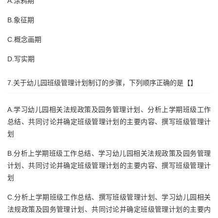
A.涂鸦期
B.象征期
C.概念画期
D.写实期
7.关于幼儿园班级管理计划制订的步骤，下列顺序正确的是【】
A.学习幼儿园相关法规政策及园务管理计划、分析上学期班级工作
总结、共同讨论并确定班级管理计划的主要内容、撰写班级管理计
划
B.分析上学期班级工作总结、学习幼儿园相关法规政策及园务管理
计划、共同讨论并确定班级管理计划的主要内容、撰写班级管理计
划
C.分析上学期班级工作总结、撰写班级管理计划、学习幼儿园相关
法规政策及园务管理计划、共同讨论并确定班级管理计划的主要内