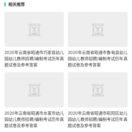
相关推荐
2020年云南省昭通市巧家县幼儿
2020年云南省昭通市鲁甸县幼儿
园幼儿教师招聘/编制考试历年真
园幼儿教师招聘/编制考试历年真
题试卷及参考答案
题试卷及参考答案
2020年云南省昭通市水富市幼儿
2020年云南省昭通市昭阳区幼儿
园幼儿教师招聘/编制考试历年真
园幼儿教师招聘/编制考试历年真
题试卷及参考答案
题试卷及参考答案