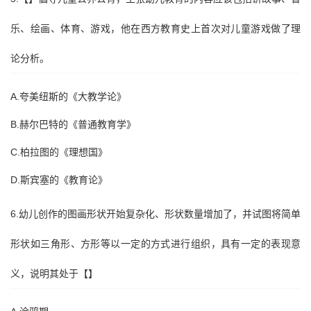
乐、绘画、体育、游戏，他在西方教育史上首次对儿童游戏做了理
论分析。
A.夸美纽斯的《大教学论》
B.赫尔巴特的《普通教育学》
C.柏拉图的《理想国》
D.斯宾塞的《教育论》
6.幼儿创作的图画形状开始复杂化、形状数量增加了，并试图将简单
形状如三角形、方形等以一定的方式进行组织，具有一定的表现意
义，说明其处于【】