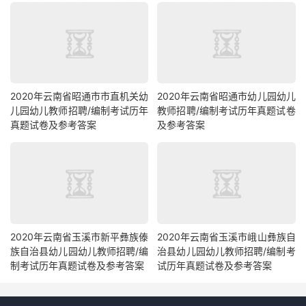
2020年云南省昭通市市直机关幼
2020年云南省昭通市幼儿园幼儿
儿园幼儿教师招聘/编制考试历年
教师招聘/编制考试历年真题试卷
真题试卷及参考答案
及参考答案
2020年云南省玉溪市新平彝族傣
2020年云南省玉溪市峨山彝族自
族自治县幼儿园幼儿教师招聘/编
治县幼儿园幼儿教师招聘/编制考
制考试历年真题试卷及参考答案
试历年真题试卷及参考答案