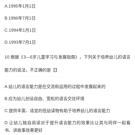
A.1995年1月1日
B.1996年7月1日
C.1994年1月1日
D.1993年7月1日
10.根据《3—6岁儿童学习与发展指南》，下列关于培养幼儿的语言
能力的说法，不正确的是【】
A.幼儿的语言能力是在交流和运用的过程中发展起来的
B.应为幼儿创设自由、宽松的语言交往环境
C.提供丰富、适宜的低幼读物有助于培养幼儿的语言能力
D.让幼儿独自阅读对于提升语言能力的效果比让其与同伴一起看
书、讲故事效果更好