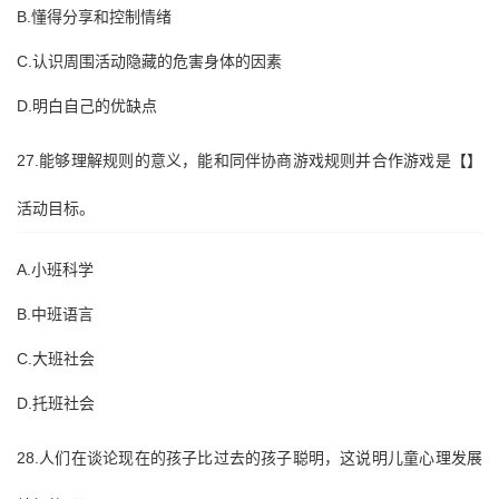
B.懂得分享和控制情绪
C.认识周围活动隐藏的危害身体的因素
D.明白自己的优缺点
27.能够理解规则的意义，能和同伴协商游戏规则并合作游戏是【】
活动目标。
A.小班科学
B.中班语言
C.大班社会
D.托班社会
28.人们在谈论现在的孩子比过去的孩子聪明，这说明儿童心理发展