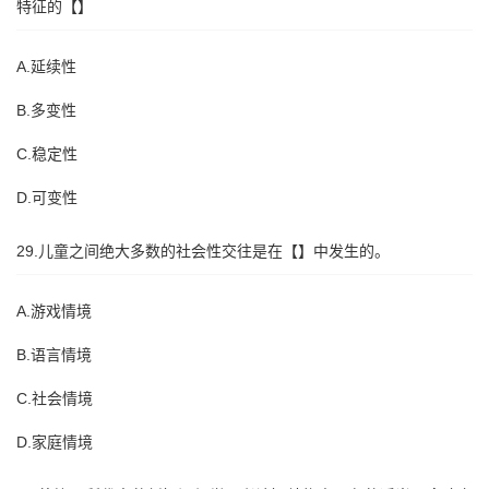
特征的【】
A.延续性
B.多变性
C.稳定性
D.可变性
29.儿童之间绝大多数的社会性交往是在【】中发生的。
A.游戏情境
B.语言情境
C.社会情境
D.家庭情境