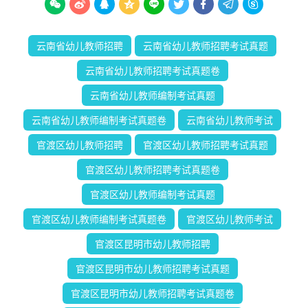









云南省幼儿教师招聘
云南省幼儿教师招聘考试真题
云南省幼儿教师招聘考试真题卷
云南省幼儿教师编制考试真题
云南省幼儿教师编制考试真题卷
云南省幼儿教师考试
官渡区幼儿教师招聘
官渡区幼儿教师招聘考试真题
官渡区幼儿教师招聘考试真题卷
官渡区幼儿教师编制考试真题
官渡区幼儿教师编制考试真题卷
官渡区幼儿教师考试
官渡区昆明市幼儿教师招聘
官渡区昆明市幼儿教师招聘考试真题
官渡区昆明市幼儿教师招聘考试真题卷