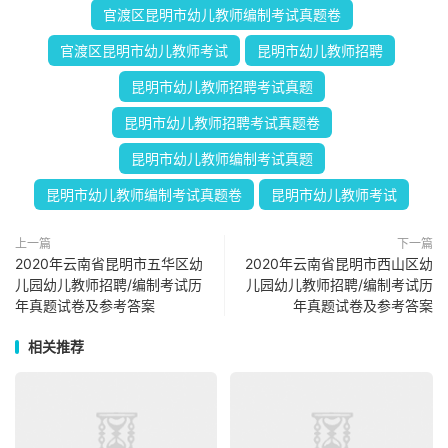
官渡区昆明市幼儿教师编制考试真题卷
官渡区昆明市幼儿教师考试
昆明市幼儿教师招聘
昆明市幼儿教师招聘考试真题
昆明市幼儿教师招聘考试真题卷
昆明市幼儿教师编制考试真题
昆明市幼儿教师编制考试真题卷
昆明市幼儿教师考试
上一篇
下一篇
2020年云南省昆明市五华区幼
2020年云南省昆明市西山区幼
儿园幼儿教师招聘/编制考试历
儿园幼儿教师招聘/编制考试历
年真题试卷及参考答案
年真题试卷及参考答案
相关推荐