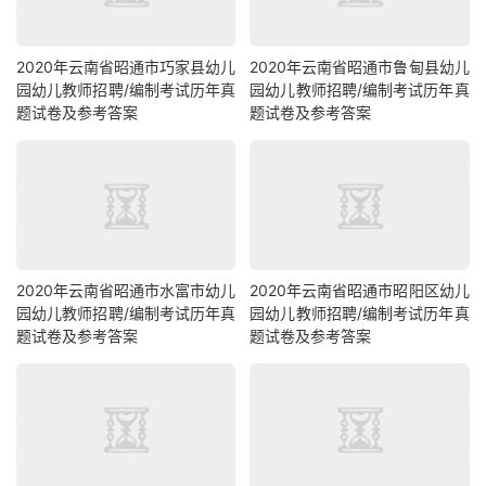
2020年云南省昭通市巧家县幼儿
2020年云南省昭通市鲁甸县幼儿
园幼儿教师招聘/编制考试历年真
园幼儿教师招聘/编制考试历年真
题试卷及参考答案
题试卷及参考答案
2020年云南省昭通市水富市幼儿
2020年云南省昭通市昭阳区幼儿
园幼儿教师招聘/编制考试历年真
园幼儿教师招聘/编制考试历年真
题试卷及参考答案
题试卷及参考答案