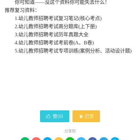
你可知道
——没这个资料你可能失去什么！
推荐复习资料：
1.幼儿教师招聘考试复习笔记(核心考点)
2.幼儿教师招聘考试高分题库(上下册)
3.幼儿教师招聘考试历年真题大全
4.幼儿教师招聘考试考前卷(A、B卷)
5.幼儿教师招聘考试专项训练(案例分析、活动设计题)
赞(
0
)
打赏


分享到