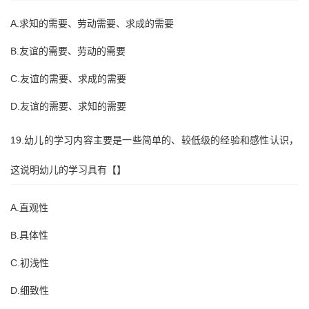
A.求知的需要、劳动需要、求成的需要
B.友谊的需要、劳动的需要
C.友谊的需要、求成的需要
D.友谊的需要、求知的需要
19.幼儿的学习内容主要是一些简单的、较低级的经验和感性认识，
这说明幼儿的学习具有【】
A.直观性
B.具体性
C.初浅性
D.细致性