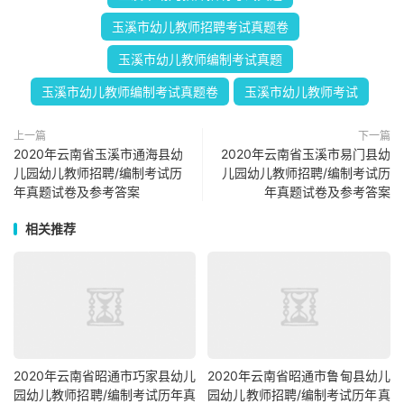
玉溪市幼儿教师招聘考试真题卷
玉溪市幼儿教师编制考试真题
玉溪市幼儿教师编制考试真题卷
玉溪市幼儿教师考试
上一篇
下一篇
2020年云南省玉溪市通海县幼
2020年云南省玉溪市易门县幼
儿园幼儿教师招聘/编制考试历
儿园幼儿教师招聘/编制考试历
年真题试卷及参考答案
年真题试卷及参考答案
相关推荐
2020年云南省昭通市巧家县幼儿
2020年云南省昭通市鲁甸县幼儿
园幼儿教师招聘/编制考试历年真
园幼儿教师招聘/编制考试历年真