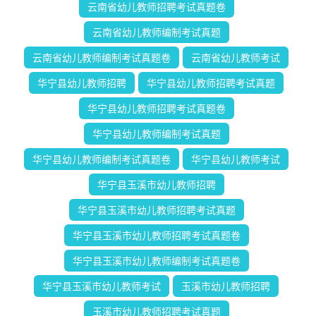
云南省幼儿教师招聘考试真题卷
云南省幼儿教师编制考试真题
云南省幼儿教师编制考试真题卷
云南省幼儿教师考试
华宁县幼儿教师招聘
华宁县幼儿教师招聘考试真题
华宁县幼儿教师招聘考试真题卷
华宁县幼儿教师编制考试真题
华宁县幼儿教师编制考试真题卷
华宁县幼儿教师考试
华宁县玉溪市幼儿教师招聘
华宁县玉溪市幼儿教师招聘考试真题
华宁县玉溪市幼儿教师招聘考试真题卷
华宁县玉溪市幼儿教师编制考试真题卷
华宁县玉溪市幼儿教师考试
玉溪市幼儿教师招聘
玉溪市幼儿教师招聘考试真题