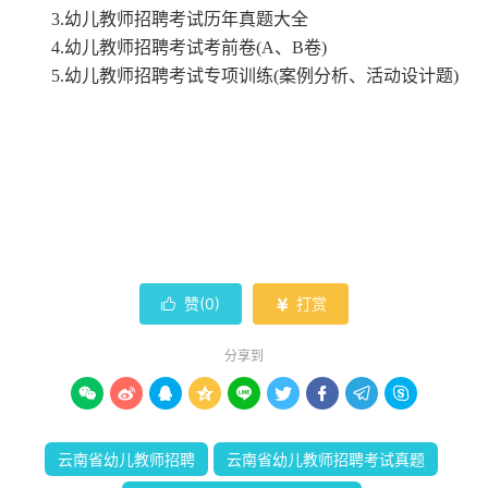
3.幼儿教师招聘考试历年真题大全
4.幼儿教师招聘考试考前卷(A、B卷)
5.幼儿教师招聘考试专项训练(案例分析、活动设计题)
赞(
0
)
打赏


分享到









云南省幼儿教师招聘
云南省幼儿教师招聘考试真题