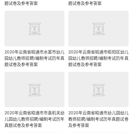
题试卷及参考答案
题试卷及参考答案
2020年云南省昭通市水富市幼儿
2020年云南省昭通市昭阳区幼儿
园幼儿教师招聘/编制考试历年真
园幼儿教师招聘/编制考试历年真
题试卷及参考答案
题试卷及参考答案
2020年云南省昭通市市直机关幼
2020年云南省昭通市幼儿园幼儿
儿园幼儿教师招聘/编制考试历年
教师招聘/编制考试历年真题试卷
真题试卷及参考答案
及参考答案