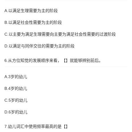
A.以满足生理需要为主的阶段
B.以满足社会性需要为主的阶段
C.以主要为满足生理需要向主要为满足社会性需要的过渡阶段
D.以满足与同伴交往的需要为主的阶段
6.从方位知觉的发展顺序来看，【】就能够辨别前后。
A.3岁的幼儿
B.4岁的幼儿
C.5岁的幼儿
D.6岁的幼儿
7.幼儿词汇中使用频率最高的是【】