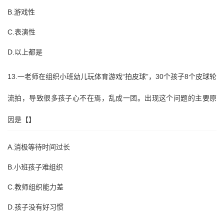
B.游戏性
C.表演性
D.以上都是
13.一老师在组织小班幼儿玩体育游戏“拍皮球”，30个孩子8个皮球轮
流拍，导致很多孩子心不在焉，乱成一团。出现这个问题的主要原
因是【】
A.消极等待时间过长
B.小班孩子难组织
C.教师组织能力差
D.孩子没有好习惯