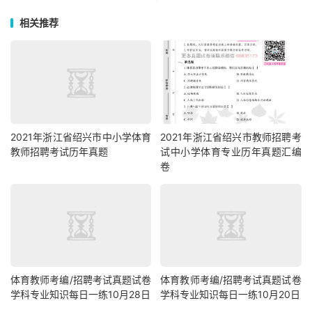
相关推荐
2021年浙江省绍兴市中小学体育
2021年浙江省绍兴市教师招聘考
教师招聘考试历年真题
试中小学体育专业历年真题汇编
卷
体育教师考编/招聘考试真题试卷
体育教师考编/招聘考试真题试卷
学科专业知识每日一练10月28日
学科专业知识每日一练10月20日