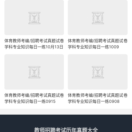
体育教师考编/招聘考试真题试卷
体育教师考编/招聘考试真题试卷
学科专业知识每日一练10月13日
学科专业知识每日一练1009
体育教师考编/招聘考试真题试卷
体育教师考编/招聘考试真题试卷
学科专业知识每日一练0915
学科专业知识每日一练0908
教师招聘考试历年真题大全