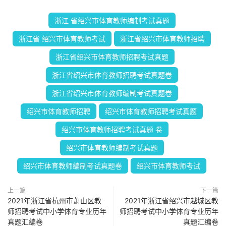
浙江 省绍兴市体育教师编制考试真题
浙江省 绍兴市体育教师考试
浙江省绍兴市体育教师招聘
浙江省绍兴市体育教师招聘考试真题
浙江省绍兴市体育教师招聘考试真题卷
浙江省绍兴市体育教师编制考试真题卷
绍兴市体育教师招聘
绍兴市体育教师招聘考试真题
绍兴市体育教师招聘考试真题 卷
绍兴市体育教师编制考试真题
绍兴市体育教师编制考试真题卷
绍兴市体育教师考试
上一篇
下一篇
2021年浙江省杭州市萧山区教
2021年浙江省绍兴市越城区教
师招聘考试中小学体育专业历年
师招聘考试中小学体育专业历年
真题汇编卷
真题汇编卷