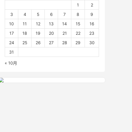
1
2
3
4
5
6
7
8
9
10
11
12
13
14
15
16
17
18
19
20
21
22
23
24
25
26
27
28
29
30
31
« 10月