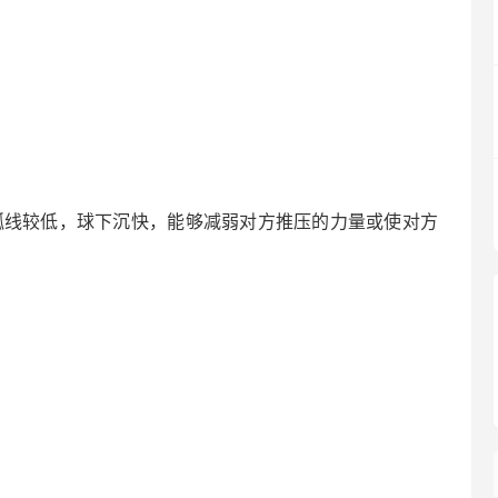
弧线较低，球下沉快，能够减弱对方推压的力量或使对方