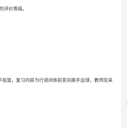
的评价等级。
手投篮，复习内容为行进间体前变向换手运球，教师应采