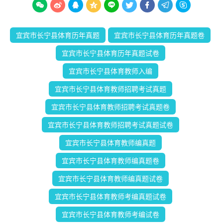









宜宾市长宁县体育历年真题
宜宾市长宁县体育历年真题卷
宜宾市长宁县体育历年真题试卷
宜宾市长宁县体育教师入编
宜宾市长宁县体育教师招聘考试真题
宜宾市长宁县体育教师招聘考试真题卷
宜宾市长宁县体育教师招聘考试真题试卷
宜宾市长宁县体育教师编真题
宜宾市长宁县体育教师编真题卷
宜宾市长宁县体育教师编真题试卷
宜宾市长宁县体育教师考编真题试卷
宜宾市长宁县体育教师考编试卷