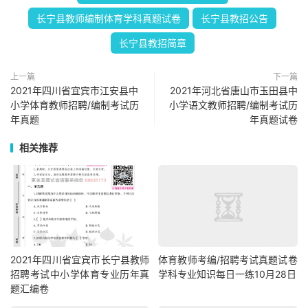
长宁县教师编制体育学科真题试卷
长宁县教招公告
长宁县教招简章
上一篇
下一篇
2021年四川省宜宾市江安县中
2021年河北省唐山市玉田县中
小学体育教师招聘/编制考试历
小学语文教师招聘/编制考试历
年真题
年真题试卷
相关推荐
2021年四川省宜宾市长宁县教师
体育教师考编/招聘考试真题试卷
招聘考试中小学体育专业历年真
学科专业知识每日一练10月28日
题汇编卷