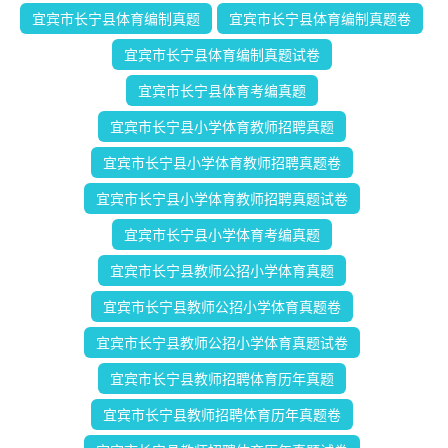
宜宾市长宁县体育编制真题
宜宾市长宁县体育编制真题卷
宜宾市长宁县体育编制真题试卷
宜宾市长宁县体育考编真题
宜宾市长宁县小学体育教师招聘真题
宜宾市长宁县小学体育教师招聘真题卷
宜宾市长宁县小学体育教师招聘真题试卷
宜宾市长宁县小学体育考编真题
宜宾市长宁县教师公招小学体育真题
宜宾市长宁县教师公招小学体育真题卷
宜宾市长宁县教师公招小学体育真题试卷
宜宾市长宁县教师招聘体育历年真题
宜宾市长宁县教师招聘体育历年真题卷