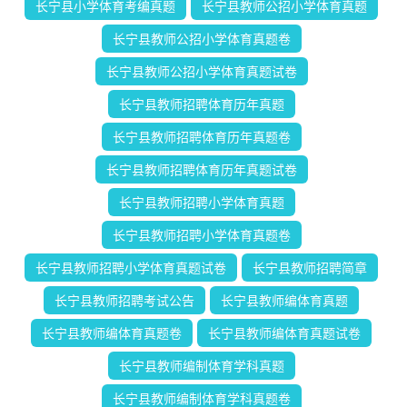
长宁县小学体育考编真题
长宁县教师公招小学体育真题
长宁县教师公招小学体育真题卷
长宁县教师公招小学体育真题试卷
长宁县教师招聘体育历年真题
长宁县教师招聘体育历年真题卷
长宁县教师招聘体育历年真题试卷
长宁县教师招聘小学体育真题
长宁县教师招聘小学体育真题卷
长宁县教师招聘小学体育真题试卷
长宁县教师招聘简章
长宁县教师招聘考试公告
长宁县教师编体育真题
长宁县教师编体育真题卷
长宁县教师编体育真题试卷
长宁县教师编制体育学科真题
长宁县教师编制体育学科真题卷