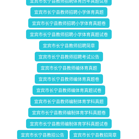
宜宾市长宁县教师招聘体育历年真题试卷
宜宾市长宁县教师招聘小学体育真题
宜宾市长宁县教师招聘小学体育真题卷
宜宾市长宁县教师招聘小学体育真题试卷
宜宾市长宁县教师招聘简章
宜宾市长宁县教师招聘考试公告
宜宾市长宁县教师编体育真题
宜宾市长宁县教师编体育真题卷
宜宾市长宁县教师编体育真题试卷
宜宾市长宁县教师编制体育学科真题
宜宾市长宁县教师编制体育学科真题卷
宜宾市长宁县教师编制体育学科真题试卷
宜宾市长宁县教招公告
宜宾市长宁县教招简章