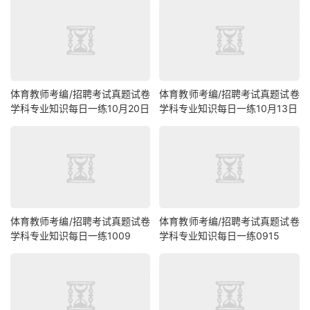
体育教师考编/招聘考试真题试卷
体育教师考编/招聘考试真题试卷
学科专业知识每日一练10月20日
学科专业知识每日一练10月13日
体育教师考编/招聘考试真题试卷
体育教师考编/招聘考试真题试卷
学科专业知识每日一练1009
学科专业知识每日一练0915