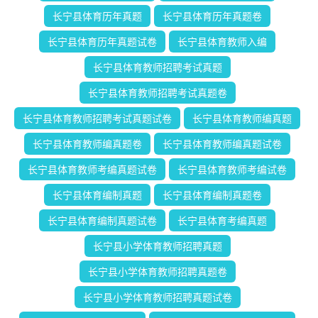
长宁县体育历年真题
长宁县体育历年真题卷
长宁县体育历年真题试卷
长宁县体育教师入编
长宁县体育教师招聘考试真题
长宁县体育教师招聘考试真题卷
长宁县体育教师招聘考试真题试卷
长宁县体育教师编真题
长宁县体育教师编真题卷
长宁县体育教师编真题试卷
长宁县体育教师考编真题试卷
长宁县体育教师考编试卷
长宁县体育编制真题
长宁县体育编制真题卷
长宁县体育编制真题试卷
长宁县体育考编真题
长宁县小学体育教师招聘真题
长宁县小学体育教师招聘真题卷
长宁县小学体育教师招聘真题试卷